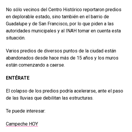
No sólo vecinos del Centro Histórico reportaron predios
en deplorable estado, sino también en el barrio de
Guadalupe y de San Francisco, por lo que piden a las
autoridades municipales y al INAH tomar en cuenta esta
situación.
Varios predios de diversos puntos de la ciudad están
abandonados desde hace más de 15 años y los muros
están comenzando a caerse.
ENTÉRATE
El colapso de los predios podría acelerarse, ante el paso
de las lluvias que debilitan las estructuras.
Te puede interesar:
Campeche HOY