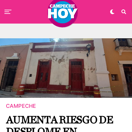
CAMPECHE
AUMENTA RIESGO DE
DESPLOME EN