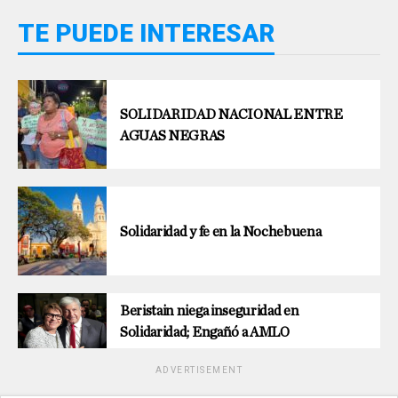
TE PUEDE INTERESAR
SOLIDARIDAD NACIONAL ENTRE
AGUAS NEGRAS
Solidaridad y fe en la Nochebuena
Beristain niega inseguridad en
Solidaridad; Engañó a AMLO
ADVERTISEMENT