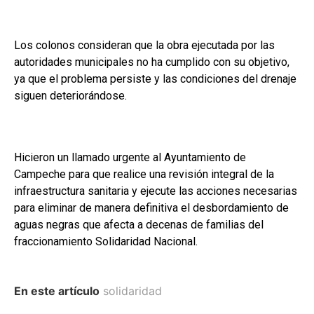
Los colonos consideran que la obra ejecutada por las
autoridades municipales no ha cumplido con su objetivo,
ya que el problema persiste y las condiciones del drenaje
siguen deteriorándose.
Hicieron un llamado urgente al Ayuntamiento de
Campeche para que realice una revisión integral de la
infraestructura sanitaria y ejecute las acciones necesarias
para eliminar de manera definitiva el desbordamiento de
aguas negras que afecta a decenas de familias del
fraccionamiento Solidaridad Nacional.
En este artículo
solidaridad