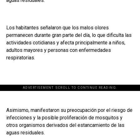
aguas residuales.
Los habitantes señalaron que los malos olores
permanecen durante gran parte del día, lo que dificulta las
actividades cotidianas y afecta principalmente a niños,
adultos mayores y personas con enfermedades
respiratorias.
ADVERTISEMENT. SCROLL TO CONTINUE READING.
Asimismo, manifestaron su preocupación por el riesgo de
infecciones y la posible proliferación de mosquitos y
otros organismos derivados del estancamiento de las
aguas residuales.