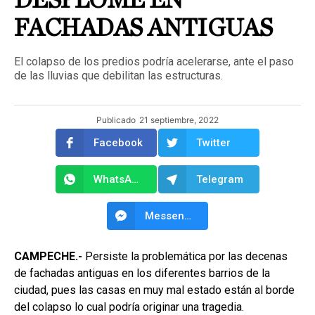
FACHADAS ANTIGUAS
El colapso de los predios podría acelerarse, ante el paso
de las lluvias que debilitan las estructuras.
Publicado
21 septiembre, 2022
Facebook
Twitter
WhatsApp
Telegram
Messenger
CAMPECHE.-
Persiste la problemática por las decenas
de fachadas antiguas en los diferentes barrios de la
ciudad, pues las casas en muy mal estado están al borde
del colapso lo cual podría originar una tragedia.