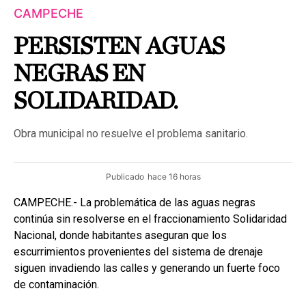
CAMPECHE
PERSISTEN AGUAS
NEGRAS EN
SOLIDARIDAD.
Obra municipal no resuelve el problema sanitario.
Publicado
hace 16 horas
CAMPECHE.- La problemática de las aguas negras
continúa sin resolverse en el fraccionamiento Solidaridad
Nacional, donde habitantes aseguran que los
escurrimientos provenientes del sistema de drenaje
siguen invadiendo las calles y generando un fuerte foco
de contaminación.