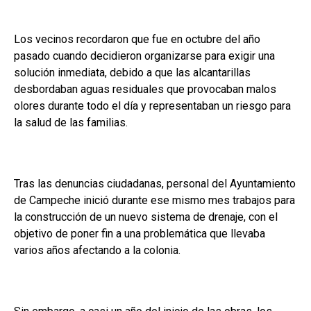
Los vecinos recordaron que fue en octubre del año
pasado cuando decidieron organizarse para exigir una
solución inmediata, debido a que las alcantarillas
desbordaban aguas residuales que provocaban malos
olores durante todo el día y representaban un riesgo para
la salud de las familias.
Tras las denuncias ciudadanas, personal del Ayuntamiento
de Campeche inició durante ese mismo mes trabajos para
la construcción de un nuevo sistema de drenaje, con el
objetivo de poner fin a una problemática que llevaba
varios años afectando a la colonia.