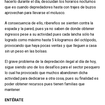
hacerlo durante el día, descuidan los horarios nocturnos
que es cuando depredadores hasta con trajes de buzos
aprovechan para llevarse el molusco.
A consecuencia de ello, ribereños se sienten contra la
espada y la pared, pues ya no saben de donde obtener
ingresos pese a su actividad pues cada lancha sólo ha
logrado como máximo hasta 5 kilogramos del octópodo,
provocando que haya pocas ventas y que lleguen a casa
sin un peso en las bolsas.
El grave problema de la depredación ilegal al día de hoy,
sigue siendo uno de los desafíos para el sector pesquero
lo cual ha provocado que muchos abandonen dicha
actividad para dedicarse a otra cosa, pues su finalidad es
poder obtener recursos pues tienen familias que
mantener.
ENTÉRATE