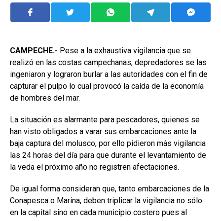
CAMPECHE.-
Pese a la exhaustiva vigilancia que se
realizó en las costas campechanas, depredadores se las
ingeniaron y lograron burlar a las autoridades con el fin de
capturar el pulpo lo cual provocó la caída de la economía
de hombres del mar.
La situación es alarmante para pescadores, quienes se
han visto obligados a varar sus embarcaciones ante la
baja captura del molusco, por ello pidieron más vigilancia
las 24 horas del día para que durante el levantamiento de
la veda el próximo año no registren afectaciones.
De igual forma consideran que, tanto embarcaciones de la
Conapesca o Marina, deben triplicar la vigilancia no sólo
en la capital sino en cada municipio costero pues al