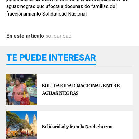
aguas negras que afecta a decenas de familias del
fraccionamiento Solidaridad Nacional.
En este artículo
solidaridad
TE PUEDE INTERESAR
SOLIDARIDAD NACIONAL ENTRE
AGUAS NEGRAS
Solidaridad y fe en la Nochebuena