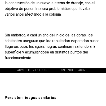
la construcción de un nuevo sistema de drenaje, con el
objetivo de poner fin a una problemática que llevaba
varios años afectando a la colonia.
Sin embargo, a casi un año del inicio de las obras, los
habitantes aseguran que los resultados esperados nunca
llegaron, pues las aguas negras continúan saliendo a la
superficie y acumulándose en distintos puntos del
fraccionamiento.
ADVERTISEMENT. SCROLL TO CONTINUE READING.
Persisten riesgos sanitarios