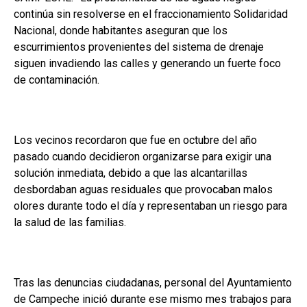
continúa sin resolverse en el fraccionamiento Solidaridad
Nacional, donde habitantes aseguran que los
escurrimientos provenientes del sistema de drenaje
siguen invadiendo las calles y generando un fuerte foco
de contaminación.
Los vecinos recordaron que fue en octubre del año
pasado cuando decidieron organizarse para exigir una
solución inmediata, debido a que las alcantarillas
desbordaban aguas residuales que provocaban malos
olores durante todo el día y representaban un riesgo para
la salud de las familias.
Tras las denuncias ciudadanas, personal del Ayuntamiento
de Campeche inició durante ese mismo mes trabajos para