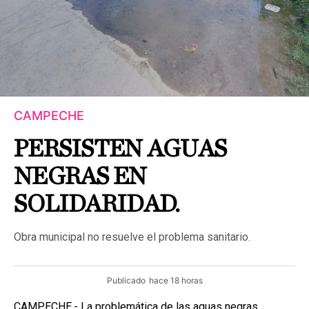
CAMPECHE
PERSISTEN AGUAS
NEGRAS EN
SOLIDARIDAD.
Obra municipal no resuelve el problema sanitario.
Publicado
hace 18 horas
CAMPECHE.- La problemática de las aguas negras