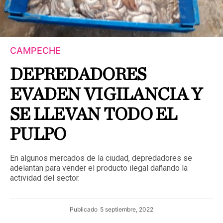
CAMPECHE
DEPREDADORES
EVADEN VIGILANCIA Y
SE LLEVAN TODO EL
PULPO
En algunos mercados de la ciudad, depredadores se
adelantan para vender el producto ilegal dañando la
actividad del sector.
Publicado
5 septiembre, 2022