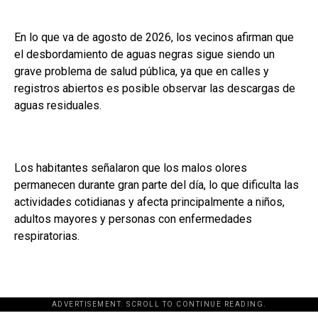
En lo que va de agosto de 2026, los vecinos afirman que
el desbordamiento de aguas negras sigue siendo un
grave problema de salud pública, ya que en calles y
registros abiertos es posible observar las descargas de
aguas residuales.
Los habitantes señalaron que los malos olores
permanecen durante gran parte del día, lo que dificulta las
actividades cotidianas y afecta principalmente a niños,
adultos mayores y personas con enfermedades
respiratorias.
ADVERTISEMENT. SCROLL TO CONTINUE READING.