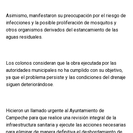
Asimismo, manifestaron su preocupación por el riesgo de
infecciones y la posible proliferación de mosquitos y
otros organismos derivados del estancamiento de las
aguas residuales.
Los colonos consideran que la obra ejecutada por las
autoridades municipales no ha cumplido con su objetivo,
ya que el problema persiste y las condiciones del drenaje
siguen deteriorándose.
Hicieron un llamado urgente al Ayuntamiento de
Campeche para que realice una revisión integral de la
infraestructura sanitaria y ejecute las acciones necesarias
para eliminar de manera definitiva el desbordamiento de