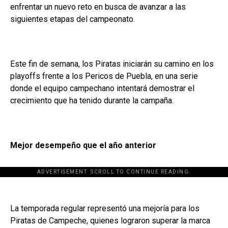
enfrentar un nuevo reto en busca de avanzar a las
siguientes etapas del campeonato.
Este fin de semana, los Piratas iniciarán su camino en los
playoffs frente a los Pericos de Puebla, en una serie
donde el equipo campechano intentará demostrar el
crecimiento que ha tenido durante la campaña.
Mejor desempeño que el año anterior
ADVERTISEMENT. SCROLL TO CONTINUE READING.
La temporada regular representó una mejoría para los
Piratas de Campeche, quienes lograron superar la marca