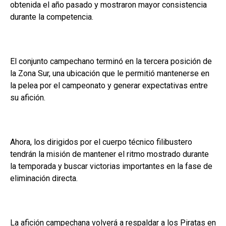
obtenida el año pasado y mostraron mayor consistencia
durante la competencia.
El conjunto campechano terminó en la tercera posición de
la Zona Sur, una ubicación que le permitió mantenerse en
la pelea por el campeonato y generar expectativas entre
su afición.
Ahora, los dirigidos por el cuerpo técnico filibustero
tendrán la misión de mantener el ritmo mostrado durante
la temporada y buscar victorias importantes en la fase de
eliminación directa.
La afición campechana volverá a respaldar a los Piratas en