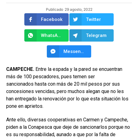
Publicado
29 agosto, 2022
Facebook
Twitter
WhatsApp
Telegram
Messenger
CAMPECHE.
Entre la espada y la pared se encuentran
más de 100 pescadores, pues temen ser
sancionados hasta con más de 20 mil pesos por sus
concesiones vencidas, pero muchos alegan que no les
han entregado la renovación por lo que esta situación los
pone en aprietos.
Ante ello, diversas cooperativas en Carmen y Campeche,
piden a la Conapesca que deje de sancionarlos porque no
es su responsabilidad, aunado a que por la falta de