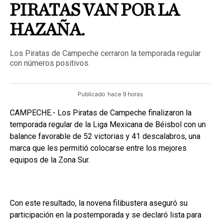
PIRATAS VAN POR LA
HAZAÑA.
Los Piratas de Campeche cerraron la temporada regular
con números positivos.
Publicado
hace 9 horas
CAMPECHE.- Los Piratas de Campeche finalizaron la
temporada regular de la Liga Mexicana de Béisbol con un
balance favorable de 52 victorias y 41 descalabros, una
marca que les permitió colocarse entre los mejores
equipos de la Zona Sur.
Con este resultado, la novena filibustera aseguró su
participación en la postemporada y se declaró lista para