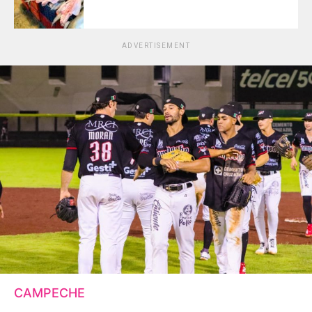
ADVERTISEMENT
CAMPECHE