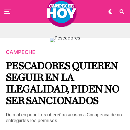
CAMPECHE
PESCADORES QUIEREN
SEGUIR EN LA
ILEGALIDAD, PIDEN NO
SER SANCIONADOS
De mal en peor. Los ribereños acusan a Conapesca de no
entregarles los permisos.