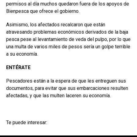
permisos al día muchos quedaron fuera de los apoyos de
Bienpesca que ofrece el gobierno.
Asimismo, los afectados recalcaron que están
atravesando problemas económicos derivados de la baja
pesca pese al levantamiento de veda del pulpo, por lo que
una multa de varios miles de pesos sería un golpe terrible
a su economía.
ENTÉRATE
Pescadores están a la espera de que les entreguen sus
documentos, para evitar que sus embarcaciones resulten
afectadas, y que las multen laceren su economía.
Te puede interesar: