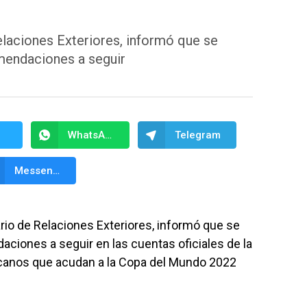
laciones Exteriores, informó que se
omendaciones a seguir
WhatsApp
Telegram
Messenger
rio de Relaciones Exteriores, informó que se
aciones a seguir en las cuentas oficiales de la
xicanos que acudan a la Copa del Mundo 2022