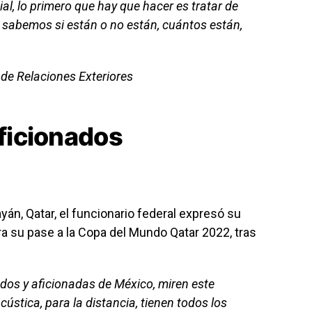
l, lo primero que hay que hacer es tratar de
o sabemos si están o no están, cuántos están,
de Relaciones Exteriores
aficionados
án, Qatar, el funcionario federal expresó su
a su pase a la Copa del Mundo Qatar 2022, tras
dos y aficionadas de México, miren este
ústica, para la distancia, tienen todos los