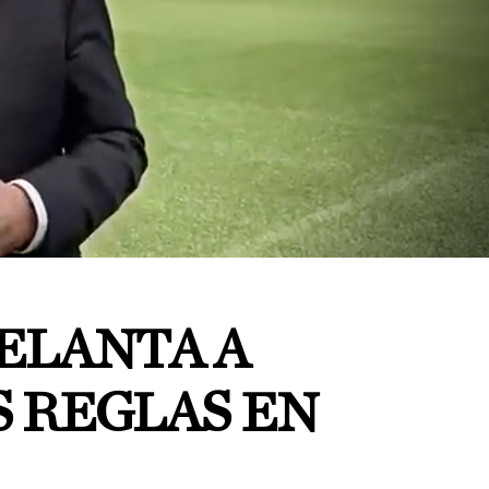
ELANTA A
 REGLAS EN