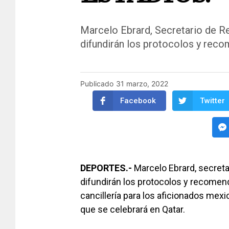
Marcelo Ebrard, Secretario de Re
difundirán los protocolos y rec
Publicado
31 marzo, 2022
Facebook
Twitter
DEPORTES.-
Marcelo Ebrard, secreta
difundirán los protocolos y recomend
cancillería para los aficionados me
que se celebrará en Qatar.