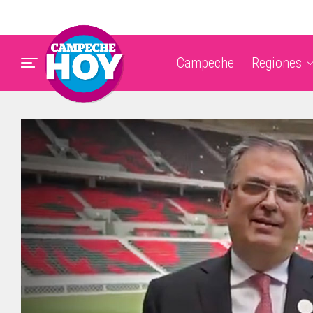
Campeche
Regiones