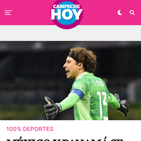
100% DEPORTES