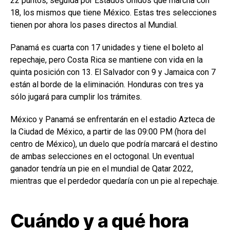
22 puntos, seguida por Estados Unidos que marcha con
18, los mismos que tiene México. Estas tres selecciones
tienen por ahora los pases directos al Mundial.
Panamá es cuarta con 17 unidades y tiene el boleto al
repechaje, pero Costa Rica se mantiene con vida en la
quinta posición con 13. El Salvador con 9 y Jamaica con 7
están al borde de la eliminación. Honduras con tres ya
sólo jugará para cumplir los trámites.
México y Panamá se enfrentarán en el estadio Azteca de
la Ciudad de México, a partir de las 09:00 PM (hora del
centro de México), un duelo que podría marcará el destino
de ambas selecciones en el octogonal. Un eventual
ganador tendría un pie en el mundial de Qatar 2022,
mientras que el perdedor quedaría con un pie al repechaje.
Cuándo y a qué hora