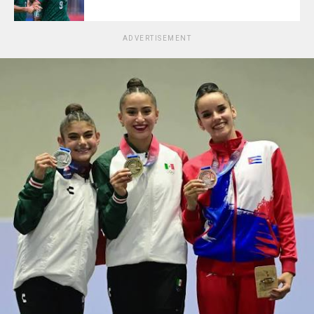
ADVERTISEMENT