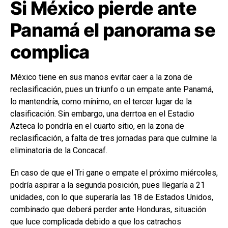
Si México pierde ante
Panamá el panorama se
complica
México tiene en sus manos evitar caer a la zona de
reclasificación, pues un triunfo o un empate ante Panamá,
lo mantendría, como mínimo, en el tercer lugar de la
clasificación. Sin embargo, una derrtoa en el Estadio
Azteca lo pondría en el cuarto sitio, en la zona de
reclasificación, a falta de tres jornadas para que culmine la
eliminatoria de la Concacaf.
En caso de que el Tri gane o empate el próximo miércoles,
podría aspirar a la segunda posición, pues llegaría a 21
unidades, con lo que superaría las 18 de Estados Unidos,
combinado que deberá perder ante Honduras, situación
que luce complicada debido a que los catrachos