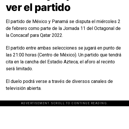
ver el partido
El partido de México y Panamá se disputa el miércoles 2
de febrero como parte de la Jornada 11 del Octagonal de
la Concacaf para Qatar 2022.
El partido entre ambas selecciones se jugará en punto de
las 21:00 horas (Centro de México). Un partido que tendrá
cita en la cancha del Estadio Azteca; el aforo al recinto
será limitado.
El duelo podrá verse a través de diversos canales de
televisión abierta.
ADVERTISEMENT. SCROLL TO CONTINUE READING.