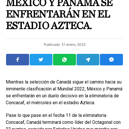
MÉXICO Y PANAMÁ SE
ENFRENTARÁN EN EL
ESTADIO AZTECA.
Publicado
31 enero, 2022
Mientras la selección de Canadá sigue el camino hacia su
inminente clasificación al Mundial 2022, México y Panamá
se enfrentarán en un duelo decisivo en la eliminatoria de
Concacaf, el miércoles en el estadio Azteca.
Pase lo que pase en el fecha 11 de la eliminatoria
Concacaf, Canadá terminará como líder del Octagonal con