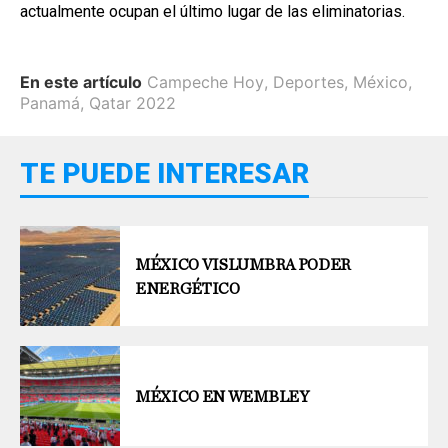
actualmente ocupan el último lugar de las eliminatorias.
En este artículo
Campeche Hoy
,
Deportes
,
México
,
Panamá
,
Qatar 2022
TE PUEDE INTERESAR
MÉXICO VISLUMBRA PODER
ENERGÉTICO
MÉXICO EN WEMBLEY