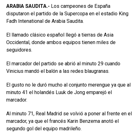
ARABIA SAUDITA.-
Los campeones de España
disputaron el partido de la Supercopa en el estadio King
Fadh Intenational de Arabia Saudita.
El llamado clásico español llegó a tierras de Asia
Occidental, donde ambos equipos tienen miles de
seguidores.
El marcador del partido se abrió al minuto 29 cuando
Vinicius mandó el balón a las redes blaugranas.
El gusto no le duró mucho al conjunto merengue ya que al
minuto 41 el holandés Luuk de Jong emparejó el
marcador.
Al minuto 71, Real Madrid se volvió a poner al frente en el
marcador, ya que el francés Karin Benzema anotó el
segundo gol del equipo madrileño.