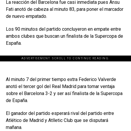
La reacción del Barcelona fue casi inmediata pues Ansu
Fati anotó de cabeza al minuto 83, para poner el marcador
de nuevo empatado.
Los 90 minutos del partido concluyeron en empate entre
ambos clubes que buscan un finalista de la Supercopa de
España.
ADVERTISEMENT. SCROLL TO CONTINUE READING.
Al minuto 7 del primer tiempo extra Federico Valverde
anotó el tercer gol del Real Madrid para tomar ventaja
sobre el Barcelona 3-2 y ser así finalista de la Supercopa
de España.
El ganador del partido esperará rival del partido entre
Atlético de Madrid y Atlletic Club que se disputará
mañana.