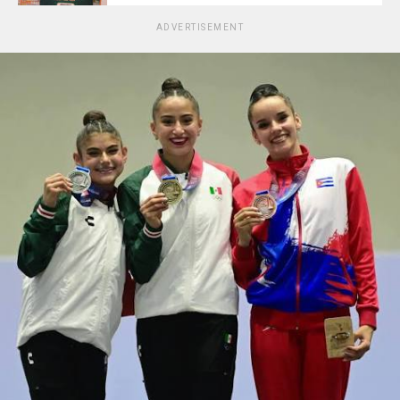
ADVERTISEMENT