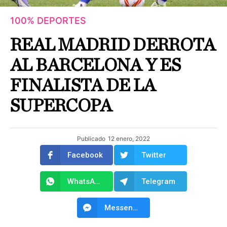
100% DEPORTES
REAL MADRID DERROTA
AL BARCELONA Y ES
FINALISTA DE LA
SUPERCOPA
Publicado
12 enero, 2022
Facebook
Twitter
WhatsApp
Telegram
Messenger