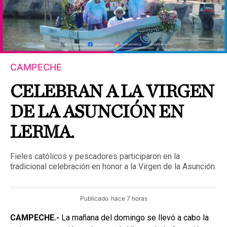
CAMPECHE
CELEBRAN A LA VIRGEN
DE LA ASUNCIÓN EN
LERMA.
Fieles católicos y pescadores participaron en la
tradicional celebración en honor a la Virgen de la Asunción.
Publicado
hace 7 horas
CAMPECHE.-
La mañana del domingo se llevó a cabo la