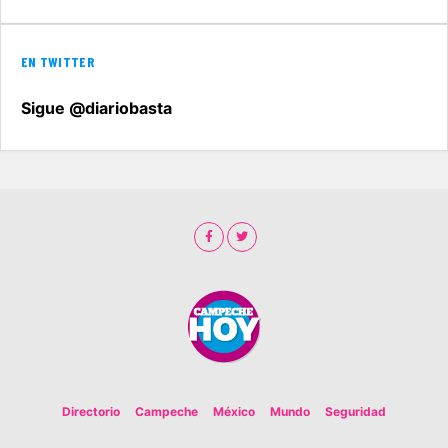
EN TWITTER
Sigue @diariobasta
Directorio
Campeche
México
Mundo
Seguridad