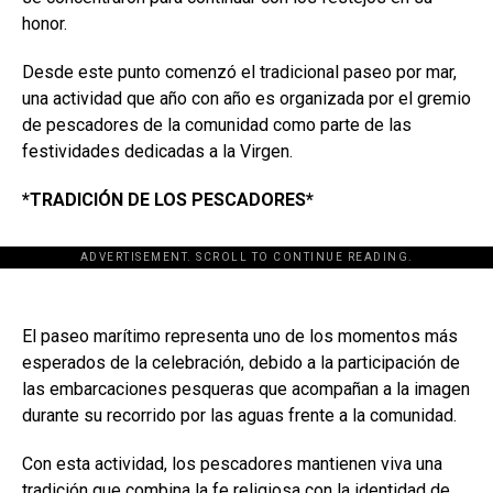
honor.
Desde este punto comenzó el tradicional paseo por mar,
una actividad que año con año es organizada por el gremio
de pescadores de la comunidad como parte de las
festividades dedicadas a la Virgen.
*TRADICIÓN DE LOS PESCADORES*
ADVERTISEMENT. SCROLL TO CONTINUE READING.
El paseo marítimo representa uno de los momentos más
esperados de la celebración, debido a la participación de
las embarcaciones pesqueras que acompañan a la imagen
durante su recorrido por las aguas frente a la comunidad.
Con esta actividad, los pescadores mantienen viva una
tradición que combina la fe religiosa con la identidad de