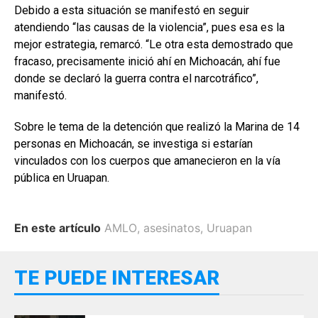
Debido a esta situación se manifestó en seguir
atendiendo “las causas de la violencia”, pues esa es la
mejor estrategia, remarcó. “Le otra esta demostrado que
fracaso, precisamente inició ahí en Michoacán, ahí fue
donde se declaró la guerra contra el narcotráfico”,
manifestó.
Sobre le tema de la detención que realizó la Marina de 14
personas en Michoacán, se investiga si estarían
vinculados con los cuerpos que amanecieron en la vía
pública en Uruapan.
En este artículo
AMLO
,
asesinatos
,
Uruapan
TE PUEDE INTERESAR