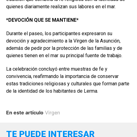
quienes diariamente realizan sus labores en el mar.
*DEVOCIÓN QUE SE MANTIENE*
Durante el paseo, los participantes expresaron su
devoción y agradecimiento a la Virgen de la Asunción,
además de pedir por la protección de las familias y de
quienes tienen en el mar su principal fuente de trabajo.
La celebración concluyó entre muestras de fe y
convivencia, reafirmando la importancia de conservar
estas tradiciones religiosas y culturales que forman parte
de la identidad de los habitantes de Lerma.
En este artículo
Virgen
TE PUEDE INTERESAR