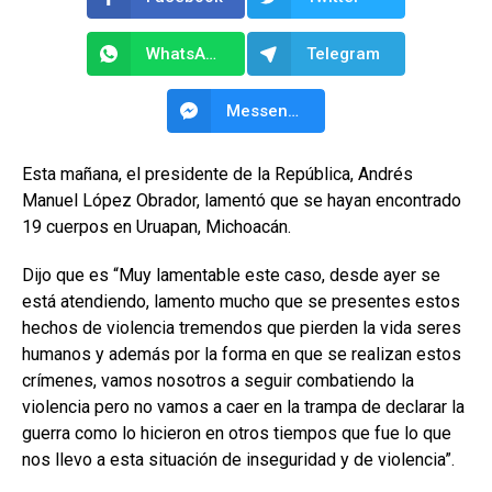
WhatsApp
Telegram
Messenger
Esta mañana, el presidente de la República, Andrés
Manuel López Obrador, lamentó que se hayan encontrado
19 cuerpos en Uruapan, Michoacán.
Dijo que es “Muy lamentable este caso, desde ayer se
está atendiendo, lamento mucho que se presentes estos
hechos de violencia tremendos que pierden la vida seres
humanos y además por la forma en que se realizan estos
crímenes, vamos nosotros a seguir combatiendo la
violencia pero no vamos a caer en la trampa de declarar la
guerra como lo hicieron en otros tiempos que fue lo que
nos llevo a esta situación de inseguridad y de violencia”.