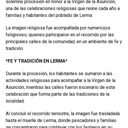
solemne procesión en honor a la Virgen de la Asunción,
una de las celebraciones religiosas que reúne cada año a
familias y habitantes del poblado de Lerma.
La imagen religiosa fue acompañada por numerosos
feligreses, quienes participaron en el recorrido por las
principales calles de la comunidad, en un ambiente de fe y
tradición.
*FE Y TRADICIÓN EN LERMA*
Durante la procesión, los habitantes se sumaron a las
actividades religiosas para acompañar a la Virgen de la
Asunción, mientras las calles fueron escenario de esta
celebración que forma parte de las tradiciones de la
localidad.
Al concluir el recorrido terrestre, la imagen fue trasladada
hasta el muelle de Lerma, donde pescadores y familias
se concentraron para continuar con los festejos en su