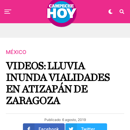
MÉXICO
VIDEOS: LLUVIA
INUNDA VIALIDADES
EN ATIZAPÁN DE
ZARAGOZA
Publicado
6 agosto, 2019
Facebook
Twitter