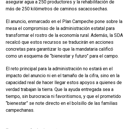
asegurar agua a 250 productores y la rehabilitación de
más de 250 kilómetros de caminos sacacosechas.
El anuncio, enmarcado en el Plan Campeche pone sobre la
mesa el compromiso de la administración estatal para
transformar el rostro de la economía rural. Además, la SDA
recalcó que estos recursos se traducirán en acciones
concretas para garantizar lo que la mandataria calificó
como un esquema de “bienestar y futuro” para el campo.
El reto principal para la administración no estará en el
impacto del anuncio ni en el tamaño de la cifra, sino en la
capacidad real de hacer llegar estos apoyos a quienes de
verdad trabajan la tierra. Que la ayuda entregada sea a
tiempo, sin burocracia ni favoritismos, y que el prometido
“bienestar” se note directo en el bolsillo de las familias
campechanas.