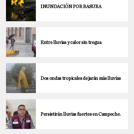
INUNDACIÓN POR BASURA
Entre lluvias y calor sin tregua
Dos ondas tropicales dejarán más lluvias
Persistirán lluvias fuertes en Campeche.