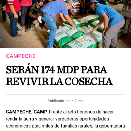
CAMPECHE
SERÁN 174 MDP PARA
REVIVIR LA COSECHA
Publicado
hace 2 min
CAMPECHE, CAMP.
Frente al reto histórico de hacer
rendir la tierra y generar verdaderas oportunidades
económicas para miles de familias rurales, la gobernadora