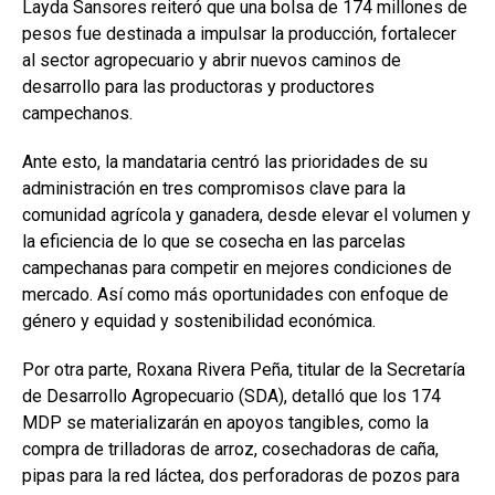
Layda Sansores reiteró que una bolsa de 174 millones de
pesos fue destinada a impulsar la producción, fortalecer
al sector agropecuario y abrir nuevos caminos de
desarrollo para las productoras y productores
campechanos.
Ante esto, la mandataria centró las prioridades de su
administración en tres compromisos clave para la
comunidad agrícola y ganadera, desde elevar el volumen y
la eficiencia de lo que se cosecha en las parcelas
campechanas para competir en mejores condiciones de
mercado. Así como más oportunidades con enfoque de
género y equidad y sostenibilidad económica.
Por otra parte, Roxana Rivera Peña, titular de la Secretaría
de Desarrollo Agropecuario (SDA), detalló que los 174
MDP se materializarán en apoyos tangibles, como la
compra de trilladoras de arroz, cosechadoras de caña,
pipas para la red láctea, dos perforadoras de pozos para