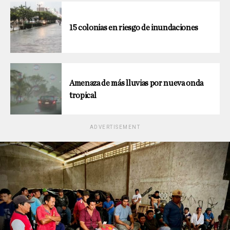
15 colonias en riesgo de inundaciones
Amenaza de más lluvias por nueva onda
tropical
ADVERTISEMENT