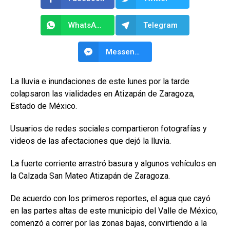
WhatsApp
Telegram
Messenger
La lluvia e inundaciones de este lunes por la tarde
colapsaron las vialidades en Atizapán de Zaragoza,
Estado de México.
Usuarios de redes sociales compartieron fotografías y
videos de las afectaciones que dejó la lluvia.
La fuerte corriente arrastró basura y algunos vehículos en
la Calzada San Mateo Atizapán de Zaragoza.
De acuerdo con los primeros reportes, el agua que cayó
en las partes altas de este municipio del Valle de México,
comenzó a correr por las zonas bajas, convirtiendo a la