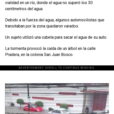
vialidad en un río, donde el agua no superó los 30
centímetros del agua.
Debido a la fuerza del agua, algunos automovilistas que
transitaban por la zona quedaron varados.
Un sujeto utilizó una cubeta para sacar el agua de su auto.
La tormenta provocó la caída de un árbol en la calle
Pradera, en la colonia San Juan Bosco.
ADVERTISEMENT. SCROLL TO CONTINUE READING.