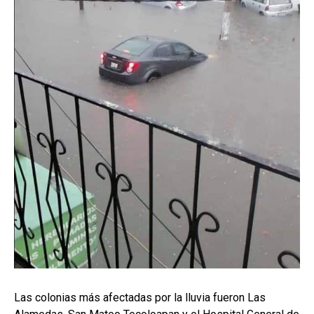
Las colonias más afectadas por la lluvia fueron Las