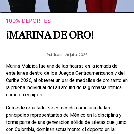
100% DEPORTES
¡MARINA DE ORO!
Publicado
29 julio, 2026
Marina Malpica fue una de las figuras en la jornada de
este lunes dentro de los Juegos Centroamericanos y del
Caribe 2026, al obtener un par de medallas de oro tanto en
la prueba individual del all around de la gimnasia rítmica
como en equipos.
Con este resultado, se consolida como una de las
principales representantes de México en la disciplina y
forma parte de una generación sólida de atletas que, junto
con Colombia, dominan actualmente el deporte en la