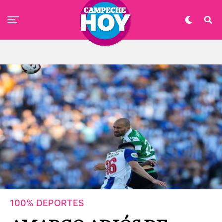
100% DEPORTES