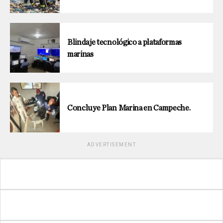
Blindaje tecnológico a plataformas
marinas
Concluye Plan Marina en Campeche.
ADVERTISEMENT