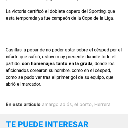
La victoria certificó el doblete copero del Sporting, que
esta temporada ya fue campeón de la Copa de la Liga.
Casillas, a pesar de no poder estar sobre el césped por el
infarto que sufrió, estuvo muy presente durante todo el
partido,
con homenajes tanto en la grada
, donde los
aficionados corearon su nombre, como en el césped,
como se pudo ver tras el primer gol de su equipo, que
abrió el marcador.
En este artículo
amargo adiós
,
el porto
,
Herrera
TE PUEDE INTERESAR