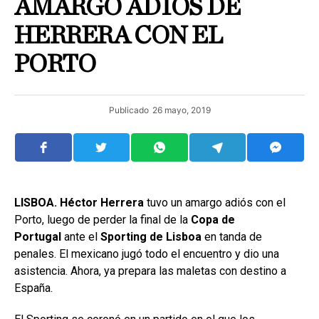
AMARGO ADIÓS DE
HERRERA CON EL
PORTO
Publicado
26 mayo, 2019
LISBOA. Héctor Herrera
tuvo un amargo adiós con el
Porto, luego de perder la final de la
Copa de
Portugal
ante el
Sporting de Lisboa
en tanda de
penales. El mexicano jugó todo el encuentro y dio una
asistencia. Ahora, ya prepara las maletas con destino a
España.