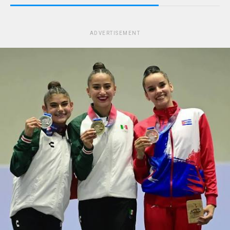
ADVERTISEMENT