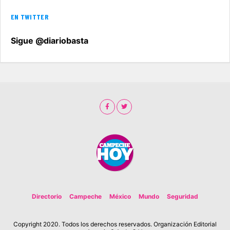
EN TWITTER
Sigue @diariobasta
Directorio
Campeche
México
Mundo
Seguridad
Copyright 2020. Todos los derechos reservados. Organización Editorial