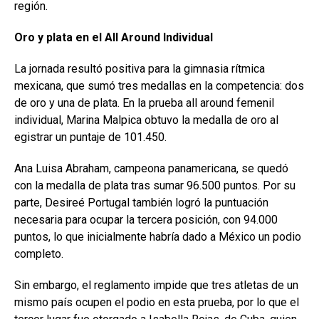
región.
Oro y plata en el All
Around Individual
La jornada resultó positiva para la gimnasia rítmica
mexicana, que sumó tres medallas en la competencia: dos
de oro y una de plata. En la prueba all around femenil
individual, Marina Malpica obtuvo la medalla de oro al
egistrar un puntaje de 101.450.
Ana Luisa Abraham, campeona panamericana, se quedó
con la medalla de plata tras sumar 96.500 puntos. Por su
parte, Desireé Portugal también logró la puntuación
necesaria para ocupar la tercera posición, con 94.000
puntos, lo que inicialmente habría dado a México un podio
completo.
Sin embargo, el reglamento impide que tres atletas de un
mismo país ocupen el podio en esta prueba, por lo que el