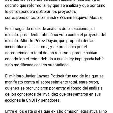
decreto que reformó la ley que se analiza y que por turno
le corresponderá elaborar los proyectos
correspondientes a la ministra Yasmín Esquivel Mossa.
En el segundo el día de análisis de las acciones, el
ministro presidente ratificó su voto contra el proyecto del
ministro Alberto Pérez Dayán, que proponía declarar
inconstitucional la norma, y se pronunció por el
sobreseimiento total de los recursos, porque habían
cesado los efectos debido a que la ley impugnada había
sido modificada casi en su totalidad.
El ministro Javier Laynez Potisek fue uno de los que se
manifestó contra el sobreseimiento total, entre otros,
quienes se pronunciaron por entrar al fondo del análisis
de los conceptos de invalidez que presentaron en sus
acciones la CNDH y senadores.
Entre ellos está si es que existió omisión legislativa al no