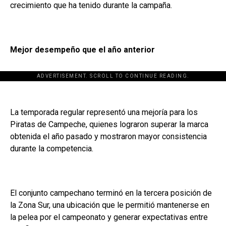
crecimiento que ha tenido durante la campaña.
Mejor desempeño que el año anterior
ADVERTISEMENT. SCROLL TO CONTINUE READING.
La temporada regular representó una mejoría para los
Piratas de Campeche, quienes lograron superar la marca
obtenida el año pasado y mostraron mayor consistencia
durante la competencia.
El conjunto campechano terminó en la tercera posición de
la Zona Sur, una ubicación que le permitió mantenerse en
la pelea por el campeonato y generar expectativas entre