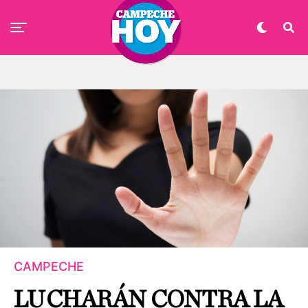
CAMPECHE
LUCHARÁN CONTRA LA