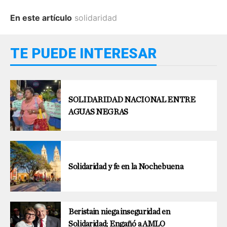
En este artículo
solidaridad
TE PUEDE INTERESAR
SOLIDARIDAD NACIONAL ENTRE
AGUAS NEGRAS
Solidaridad y fe en la Nochebuena
Beristain niega inseguridad en
Solidaridad; Engañó a AMLO