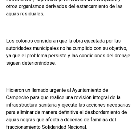
otros organismos derivados del estancamiento de las
aguas residuales.
Los colonos consideran que la obra ejecutada por las
autoridades municipales no ha cumplido con su objetivo,
ya que el problema persiste y las condiciones del drenaje
siguen deteriorándose.
Hicieron un llamado urgente al Ayuntamiento de
Campeche para que realice una revisión integral de la
infraestructura sanitaria y ejecute las acciones necesarias
para eliminar de manera definitiva el desbordamiento de
aguas negras que afecta a decenas de familias del
fraccionamiento Solidaridad Nacional.