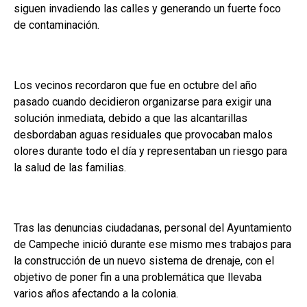
siguen invadiendo las calles y generando un fuerte foco
de contaminación.
Los vecinos recordaron que fue en octubre del año
pasado cuando decidieron organizarse para exigir una
solución inmediata, debido a que las alcantarillas
desbordaban aguas residuales que provocaban malos
olores durante todo el día y representaban un riesgo para
la salud de las familias.
Tras las denuncias ciudadanas, personal del Ayuntamiento
de Campeche inició durante ese mismo mes trabajos para
la construcción de un nuevo sistema de drenaje, con el
objetivo de poner fin a una problemática que llevaba
varios años afectando a la colonia.