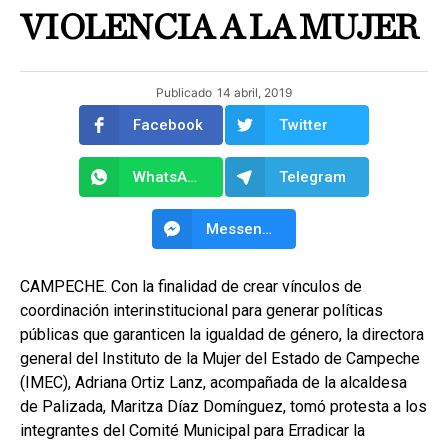
VIOLENCIA A LA MUJER
Publicado
14 abril, 2019
Facebook
Twitter
WhatsApp
Telegram
Messenger
CAMPECHE. Con la finalidad de crear vínculos de
coordinación interinstitucional para generar políticas
públicas que garanticen la igualdad de género, la directora
general del Instituto de la Mujer del Estado de Campeche
(IMEC), Adriana Ortiz Lanz, acompañada de la alcaldesa
de Palizada, Maritza Díaz Domínguez, tomó protesta a los
integrantes del Comité Municipal para Erradicar la