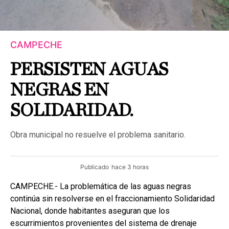
CAMPECHE
PERSISTEN AGUAS
NEGRAS EN
SOLIDARIDAD.
Obra municipal no resuelve el problema sanitario.
Publicado
hace 3 horas
CAMPECHE.- La problemática de las aguas negras
continúa sin resolverse en el fraccionamiento Solidaridad
Nacional, donde habitantes aseguran que los
escurrimientos provenientes del sistema de drenaje