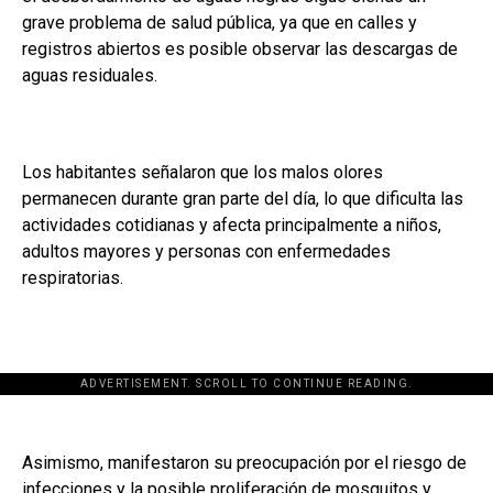
grave problema de salud pública, ya que en calles y
registros abiertos es posible observar las descargas de
aguas residuales.
Los habitantes señalaron que los malos olores
permanecen durante gran parte del día, lo que dificulta las
actividades cotidianas y afecta principalmente a niños,
adultos mayores y personas con enfermedades
respiratorias.
ADVERTISEMENT. SCROLL TO CONTINUE READING.
Asimismo, manifestaron su preocupación por el riesgo de
infecciones y la posible proliferación de mosquitos y