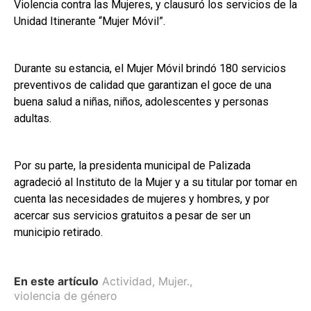
Violencia contra las Mujeres, y clausuró los servicios de la
Unidad Itinerante “Mujer Móvil”.
Durante su estancia, el Mujer Móvil brindó 180 servicios
preventivos de calidad que garantizan el goce de una
buena salud a niñas, niños, adolescentes y personas
adultas.
Por su parte, la presidenta municipal de Palizada
agradeció al Instituto de la Mujer y a su titular por tomar en
cuenta las necesidades de mujeres y hombres, y por
acercar sus servicios gratuitos a pesar de ser un
municipio retirado.
En este artículo
Actividad
,
Mujer.
,
violencia de género