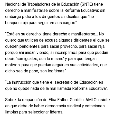
Nacional de Trabajadores de la Educación (SNTE) tiene
derecho a manifestarse sobre la Reforma Educativa; sin
embargo pidió a los dirigentes sindicales que “no
busquen raja para seguir en sus cargos”.
“Está en su derecho, tiene derecho a manifestarse… No
quiero que utilicen de excusa algunos dirigentes el que se
queden pendientes para sacar provecho, para sacar raja,
porque ahí andan viendo, si incumplimos para que puedan
decir: ‘son iguales, son lo mismo’ y para que tengan
motivos, para que puedan seguir en sus actividades, que
dicho sea de paso, son legítimas”
“La instrucción que tiene el secretario de Educación es
que no quede nada de la mal llamada Reforma Educativa”.
Sobre la reaparición de Elba Esther Gordillo, AMLO insiste
en que debe de haber democracia sindical y votaciones
limpias para seleccionar líderes.