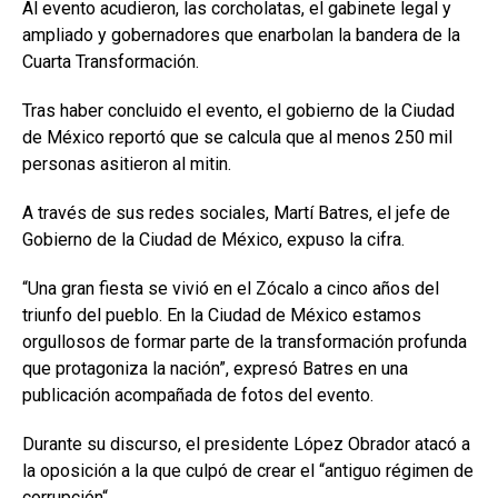
Al evento acudieron, las corcholatas, el gabinete legal y
ampliado y gobernadores que enarbolan la bandera de la
Cuarta Transformación.
Tras haber concluido el evento, el gobierno de la Ciudad
de México reportó que se calcula que al menos 250 mil
personas asitieron al mitin.
A través de sus redes sociales, Martí Batres, el jefe de
Gobierno de la Ciudad de México, expuso la cifra.
“Una gran fiesta se vivió en el Zócalo a cinco años del
triunfo del pueblo. En la Ciudad de México estamos
orgullosos de formar parte de la transformación profunda
que protagoniza la nación”, expresó Batres en una
publicación acompañada de fotos del evento.
Durante su discurso, el presidente López Obrador atacó a
la oposición a la que culpó de crear el “antiguo régimen de
corrupción“.