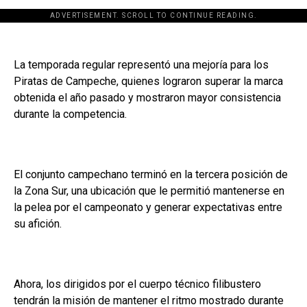
ADVERTISEMENT. SCROLL TO CONTINUE READING.
La temporada regular representó una mejoría para los
Piratas de Campeche, quienes lograron superar la marca
obtenida el año pasado y mostraron mayor consistencia
durante la competencia.
El conjunto campechano terminó en la tercera posición de
la Zona Sur, una ubicación que le permitió mantenerse en
la pelea por el campeonato y generar expectativas entre
su afición.
Ahora, los dirigidos por el cuerpo técnico filibustero
tendrán la misión de mantener el ritmo mostrado durante