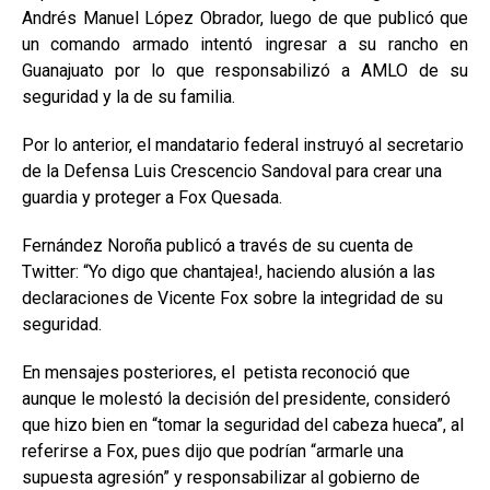
Andrés Manuel López Obrador, luego de que publicó que
un comando armado intentó ingresar a su rancho en
Guanajuato por lo que responsabilizó a AMLO de su
seguridad y la de su familia.
Por lo anterior, el mandatario federal instruyó al secretario
de la Defensa Luis Crescencio Sandoval para crear una
guardia y proteger a Fox Quesada.
Fernández Noroña publicó a través de su cuenta de
Twitter: “Yo digo que chantajea!, haciendo alusión a las
declaraciones de Vicente Fox sobre la integridad de su
seguridad.
En mensajes posteriores, el petista reconoció que
aunque le molestó la decisión del presidente, consideró
que hizo bien en “tomar la seguridad del cabeza hueca”, al
referirse a Fox, pues dijo que podrían “armarle una
supuesta agresión” y responsabilizar al gobierno de