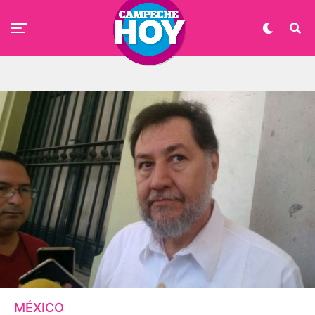
MÉXICO