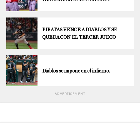
PIRATAS VENCE A DIABLOS Y SE
QUEDA CON EL TERCER JUEGO
Diablos se impone en el infierno.
ADVERTISEMENT