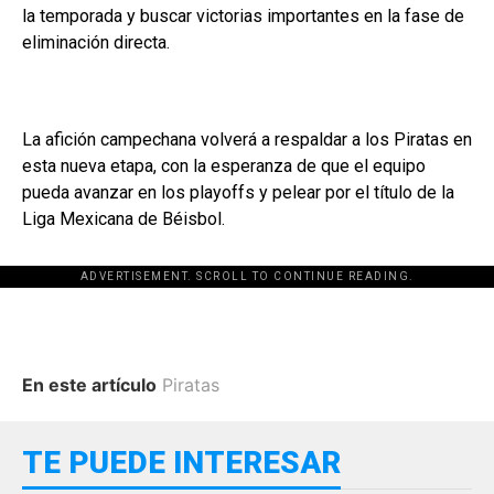
la temporada y buscar victorias importantes en la fase de
eliminación directa.
La afición campechana volverá a respaldar a los Piratas en
esta nueva etapa, con la esperanza de que el equipo
pueda avanzar en los playoffs y pelear por el título de la
Liga Mexicana de Béisbol.
ADVERTISEMENT. SCROLL TO CONTINUE READING.
En este artículo
Piratas
TE PUEDE INTERESAR