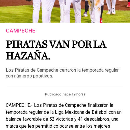
CAMPECHE
PIRATAS VAN POR LA
HAZAÑA.
Los Piratas de Campeche cerraron la temporada regular
con números positivos.
Publicado
hace 19 horas
CAMPECHE.- Los Piratas de Campeche finalizaron la
temporada regular de la Liga Mexicana de Béisbol con un
balance favorable de 52 victorias y 41 descalabros, una
marca que les permitió colocarse entre los mejores