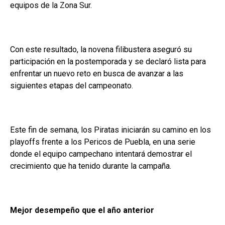
equipos de la Zona Sur.
Con este resultado, la novena filibustera aseguró su
participación en la postemporada y se declaró lista para
enfrentar un nuevo reto en busca de avanzar a las
siguientes etapas del campeonato.
Este fin de semana, los Piratas iniciarán su camino en los
playoffs frente a los Pericos de Puebla, en una serie
donde el equipo campechano intentará demostrar el
crecimiento que ha tenido durante la campaña.
Mejor desempeño que el año anterior