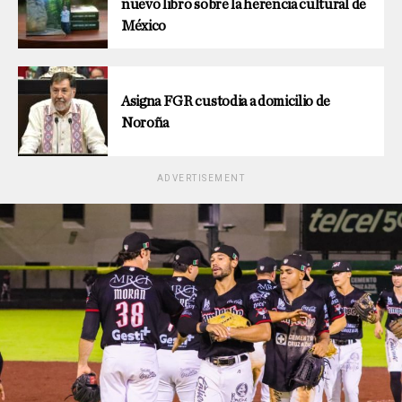
nuevo libro sobre la herencia cultural de
México
Asigna FGR custodia a domicilio de
Noroña
ADVERTISEMENT