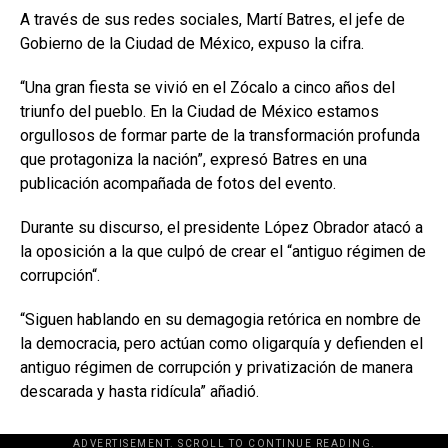
A través de sus redes sociales, Martí Batres, el jefe de
Gobierno de la Ciudad de México, expuso la cifra.
“Una gran fiesta se vivió en el Zócalo a cinco años del
triunfo del pueblo. En la Ciudad de México estamos
orgullosos de formar parte de la transformación profunda
que protagoniza la nación”, expresó Batres en una
publicación acompañada de fotos del evento.
Durante su discurso, el presidente López Obrador atacó a
la oposición a la que culpó de crear el “antiguo régimen de
corrupción“.
“Siguen hablando en su demagogia retórica en nombre de
la democracia, pero actúan como oligarquía y defienden el
antiguo régimen de corrupción y privatización de manera
descarada y hasta ridícula” añadió.
ADVERTISEMENT. SCROLL TO CONTINUE READING.