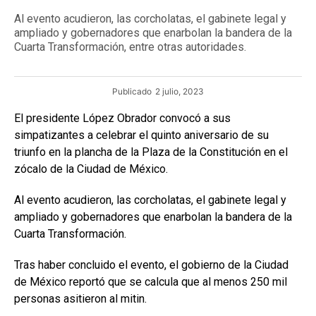
Al evento acudieron, las corcholatas, el gabinete legal y
ampliado y gobernadores que enarbolan la bandera de la
Cuarta Transformación, entre otras autoridades.
Publicado
2 julio, 2023
El presidente López Obrador convocó a sus
simpatizantes a celebrar el quinto aniversario de su
triunfo en la plancha de la Plaza de la Constitución en el
zócalo de la Ciudad de México.
Al evento acudieron, las corcholatas, el gabinete legal y
ampliado y gobernadores que enarbolan la bandera de la
Cuarta Transformación.
Tras haber concluido el evento, el gobierno de la Ciudad
de México reportó que se calcula que al menos 250 mil
personas asitieron al mitin.