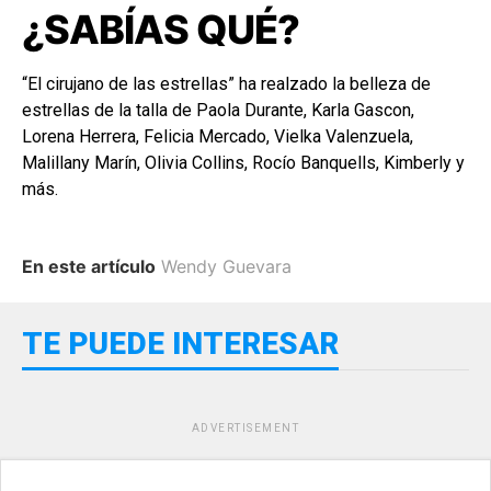
¿SABÍAS QUÉ?
“El cirujano de las estrellas” ha realzado la belleza de
estrellas de la talla de Paola Durante, Karla Gascon,
Lorena Herrera, Felicia Mercado, Vielka Valenzuela,
Malillany Marín, Olivia Collins, Rocío Banquells, Kimberly y
más.
En este artículo
Wendy Guevara
TE PUEDE INTERESAR
ADVERTISEMENT