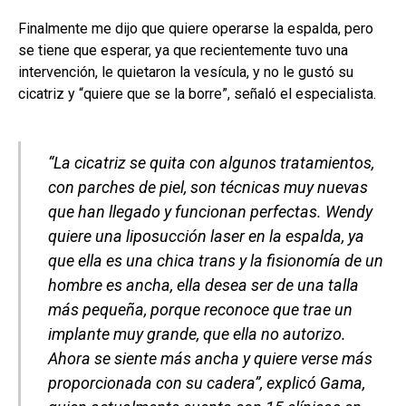
Finalmente me dijo que quiere operarse la espalda, pero
se tiene que esperar, ya que recientemente tuvo una
intervención, le quietaron la vesícula, y no le gustó su
cicatriz y “quiere que se la borre”, señaló el especialista.
“La cicatriz se quita con algunos tratamientos,
con parches de piel, son técnicas muy nuevas
que han llegado y funcionan perfectas. Wendy
quiere una liposucción laser en la espalda, ya
que ella es una chica trans y la fisionomía de un
hombre es ancha, ella desea ser de una talla
más pequeña, porque reconoce que trae un
implante muy grande, que ella no autorizo.
Ahora se siente más ancha y quiere verse más
proporcionada con su cadera”, explicó Gama,