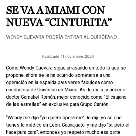
SE VA A MIAMI CON
NUEVA “CINTURITA”
WENDY GUEVARA PODRÍA ENTRAR AL QUIRÓFANO
Publicado
11 noviembre, 2024
Como Wendy Guevara sigue arrasando en todo lo que se
propone, ahora se le ha ocurrido someterse a una
operación en la espalda para verse fabulosa como
conductora de Univision en Miami. Así lo dio a conocer el
doctor Gamaliel Román, mejor conocido como “El cirujano
de las estrellas” en exclusiva para Grupo Cantón.
“Wendy me dijo “yo quiero operarme”, le dije yo sé que
tienes tu médico en León, Guanajuato, y me dijo “sí, pero él
hace pura cara”, entonces yo respeto mucho esa parte.