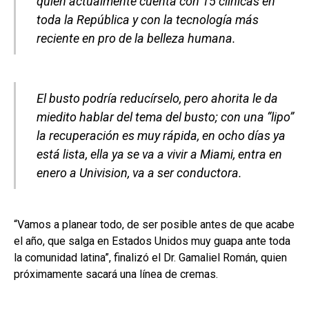
quien actualmente cuenta con 15 clínicas en
toda la República y con la tecnología más
reciente en pro de la belleza humana.
El busto podría reducírselo, pero ahorita le da
miedito hablar del tema del busto; con una “lipo”
la recuperación es muy rápida, en ocho días ya
está lista, ella ya se va a vivir a Miami, entra en
enero a Univision, va a ser conductora.
“Vamos a planear todo, de ser posible antes de que acabe
el año, que salga en Estados Unidos muy guapa ante toda
la comunidad latina”, finalizó el Dr. Gamaliel Román, quien
próximamente sacará una línea de cremas.