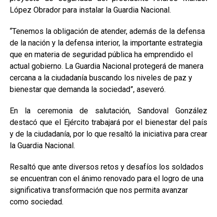
López Obrador para instalar la Guardia Nacional.
“Tenemos la obligación de atender, además de la defensa
de la nación y la defensa interior, la importante estrategia
que en materia de seguridad pública ha emprendido el
actual gobierno. La Guardia Nacional protegerá de manera
cercana a la ciudadanía buscando los niveles de paz y
bienestar que demanda la sociedad”, aseveró.
En la ceremonia de salutación, Sandoval González
destacó que el Ejército trabajará por el bienestar del país
y de la ciudadanía, por lo que resaltó la iniciativa para crear
la Guardia Nacional.
Resaltó que ante diversos retos y desafíos los soldados
se encuentran con el ánimo renovado para el logro de una
significativa transformación que nos permita avanzar
como sociedad.