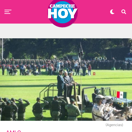
(Agencias)