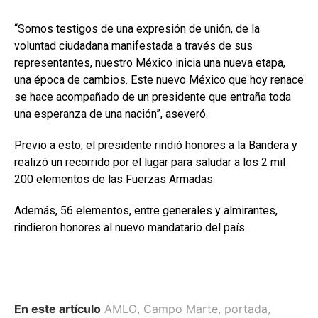
“Somos testigos de una expresión de unión, de la
voluntad ciudadana manifestada a través de sus
representantes, nuestro México inicia una nueva etapa,
una época de cambios. Este nuevo México que hoy renace
se hace acompañado de un presidente que entraña toda
una esperanza de una nación”, aseveró.
Previo a esto, el presidente rindió honores a la Bandera y
realizó un recorrido por el lugar para saludar a los 2 mil
200 elementos de las Fuerzas Armadas.
Además, 56 elementos, entre generales y almirantes,
rindieron honores al nuevo mandatario del país.
En este artículo
AMLO
,
Campo Marte
,
portada
,