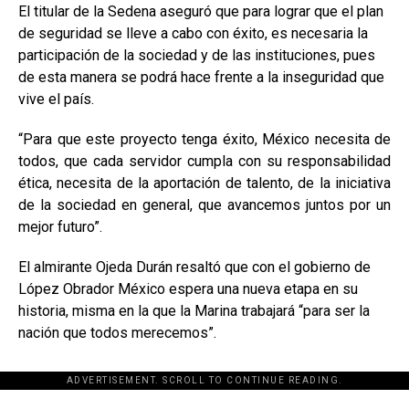
El titular de la Sedena aseguró que para lograr que el plan
de seguridad se lleve a cabo con éxito, es necesaria la
participación de la sociedad y de las instituciones, pues
de esta manera se podrá hace frente a la inseguridad que
vive el país.
“Para que este proyecto tenga éxito, México necesita de
todos, que cada servidor cumpla con su responsabilidad
ética, necesita de la aportación de talento, de la iniciativa
de la sociedad en general, que avancemos juntos por un
mejor futuro”.
El almirante Ojeda Durán resaltó que con el gobierno de
López Obrador México espera una nueva etapa en su
historia, misma en la que la Marina trabajará “para ser la
nación que todos merecemos”.
ADVERTISEMENT. SCROLL TO CONTINUE READING.