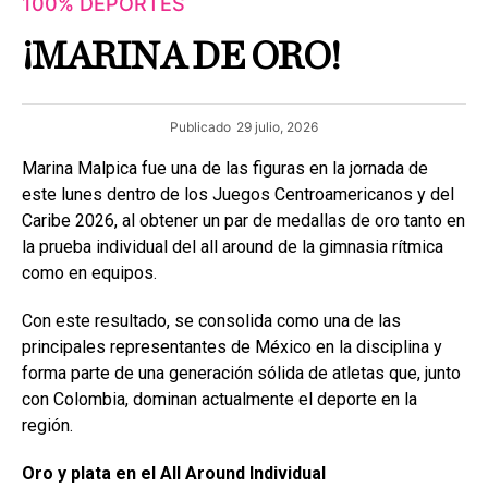
100% DEPORTES
¡MARINA DE ORO!
Publicado
29 julio, 2026
Marina Malpica fue una de las figuras en la jornada de
este lunes dentro de los Juegos Centroamericanos y del
Caribe 2026, al obtener un par de medallas de oro tanto en
la prueba individual del all around de la gimnasia rítmica
como en equipos.
Con este resultado, se consolida como una de las
principales representantes de México en la disciplina y
forma parte de una generación sólida de atletas que, junto
con Colombia, dominan actualmente el deporte en la
región.
Oro y plata en el All
Around Individual