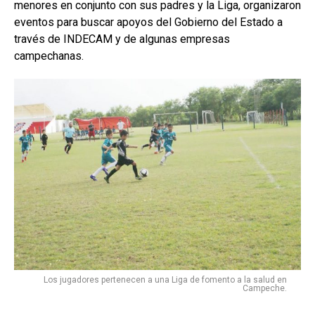
menores en conjunto con sus padres y la Liga, organizaron
eventos para buscar apoyos del Gobierno del Estado a
través de INDECAM y de algunas empresas
campechanas.
Los jugadores pertenecen a una Liga de fomento a la salud en
Campeche.