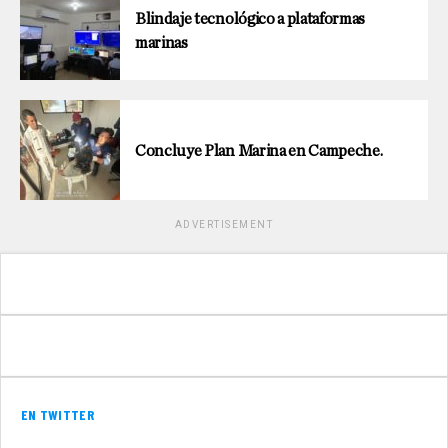
Blindaje tecnológico a plataformas
marinas
Concluye Plan Marina en Campeche.
ADVERTISEMENT
EN TWITTER