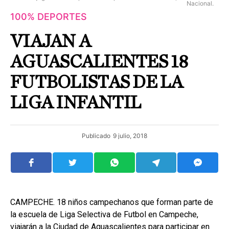
Nacional.
100% DEPORTES
VIAJAN A
AGUASCALIENTES 18
FUTBOLISTAS DE LA
LIGA INFANTIL
Publicado
9 julio, 2018
CAMPECHE. 18 niños campechanos que forman parte de
la escuela de Liga Selectiva de Futbol en Campeche,
viajarán a la Ciudad de Aguascalientes para participar en