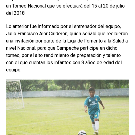
un Torneo Nacional que se efectuará del 15 al 20 de julio
del 2018.
Lo anterior fue informado por el entrenador del equipo,
Julio Francisco Alor Calderón, quien señaló que recibieron
una invitación por parte de la Liga de Fomento a la Salud a
nivel Nacional, para que Campeche participe en dicho
torneo, por el alto rendimiento de preparación y talento
con el que cuentan los infantes con 8 años de edad del
equipo.