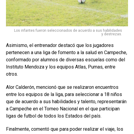
Los infantes fueron seleccionados de acuerdo a sus habilidades
y destrezas.
Asimismo, el entrenador destacó que los jugadores
pertenecen a una liga de fomento a la salud en Campeche,
conformado por alumnos de diversas escuelas como del
Instituto Mendoza y los equipos Atlas, Pumas, entre
otros.
Alor Calderón, mencionó que se realizaron encuentros
entre los equipos de la liga, para seleccionar a 18 niños
que de acuerdo a sus habilidades y talento, representarán
a Campeche en el Torneo Nacional en el que participan
ligas de futbol de todos los Estados del país.
Finalmente, comentó que para poder realizar el viaje, los