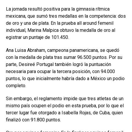
La jornada resultó positiva para la gimnasia rítmica
mexicana, que sumó tres medallas en la competencia: dos
de oro y una de plata. En la prueba all around femenil
individual, Marina Malpica obtuvo la medalla de oro al
egistrar un puntaje de 101.450.
Ana Luisa Abraham, campeona panamericana, se quedó
con la medalla de plata tras sumar 96.500 puntos. Por su
parte, Desireé Portugal también logró la puntuación
necesaria para ocupar la tercera posición, con 94.000
puntos, lo que inicialmente habría dado a México un podio
completo.
Sin embargo, el reglamento impide que tres atletas de un
mismo país ocupen el podio en esta prueba, por lo que el
tercer lugar fue otorgado a Isabella Rojas, de Cuba, quien
finalizó con 91.800 puntos.