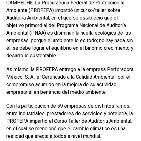
CAMPECHE. La Procuraduría Federal de Protección al
Ambiente (PROFEPA) impartió un curso/taller sobre
Auditoría Ambiental, en el que se estableció que el
objetivo primordial del Programa Nacional de Auditoría
Ambiental (PNAA) es disminuir la huella ecológica de las
empresas, porque el ambiente lo es todo; no hay nada sin
él, se debe lograr el equilibrio en el binomio crecimiento y
desarrollo sustentable.
Asimismo, la PROFEPA entregó a la empresa Perforadora
México, S. A., el Certificado a la Calidad Ambiental, por el
compromiso asumido en la mejora de su actividad
empresarial en beneficio del medio ambiente.
Con la participación de 59 empresas de distintos ramos,
entre industriales, prestadores de servicios y hotelería, la
PROFEPA impartió el Curso Taller de Auditoría Ambiental,
en el cual se mencionó que el cambio climático es una
realidad que afecta a todos a nivel mundial.