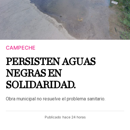
CAMPECHE
PERSISTEN AGUAS
NEGRAS EN
SOLIDARIDAD.
Obra municipal no resuelve el problema sanitario.
Publicado
hace 24 horas
CAMPECHE.- La problemática de las aguas negras