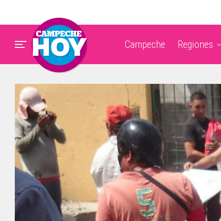
Campeche
Regiones