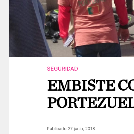
SEGURIDAD
EMBISTE C
PORTEZUE
Publicado
27 junio, 2018