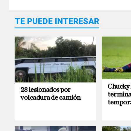
TE PUEDE INTERESAR
Chucky 
28 lesionados por
termina
volcadura de camión
tempor