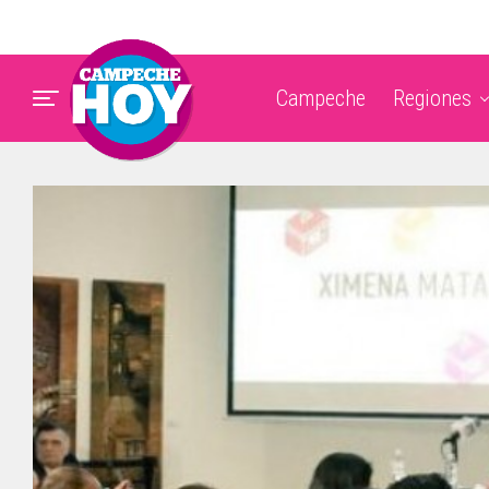
Campeche
Regiones