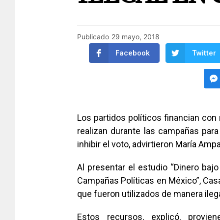
Publicado
29 mayo, 2018
Facebook
Twitter
Los partidos políticos financian con
realizan durante las campañas para
inhibir el voto, advirtieron María Amp
Al presentar el estudio “Dinero bajo
Campañas Políticas en México”, Cas
que fueron utilizados de manera ilega
Estos recursos, explicó, provie