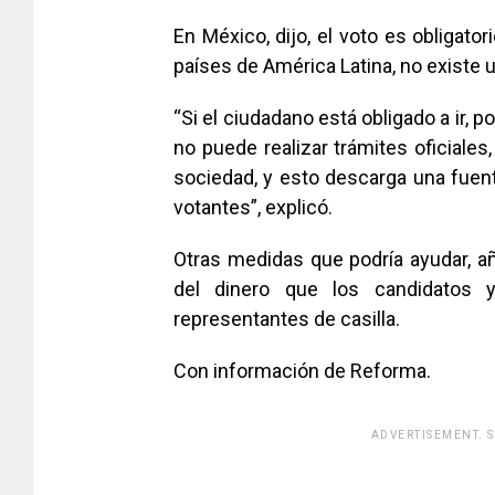
En México, dijo, el voto es obligator
países de América Latina, no existe u
“Si el ciudadano está obligado a ir, 
no puede realizar trámites oficiales,
sociedad, y esto descarga una fuent
votantes”, explicó.
Otras medidas que podría ayudar, añ
del dinero que los candidatos y
representantes de casilla.
Con información de Reforma.
ADVERTISEMENT. 