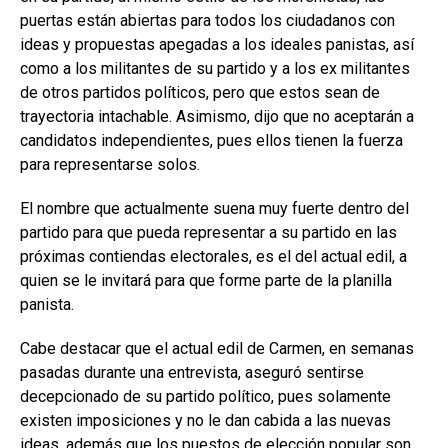
puertas están abiertas para todos los ciudadanos con
ideas y propuestas apegadas a los ideales panistas, así
como a los militantes de su partido y a los ex militantes
de otros partidos políticos, pero que estos sean de
trayectoria intachable. Asimismo, dijo que no aceptarán a
candidatos independientes, pues ellos tienen la fuerza
para representarse solos.
El nombre que actualmente suena muy fuerte dentro del
partido para que pueda representar a su partido en las
próximas contiendas electorales, es el del actual edil, a
quien se le invitará para que forme parte de la planilla
panista.
Cabe destacar que el actual edil de Carmen, en semanas
pasadas durante una entrevista, aseguró sentirse
decepcionado de su partido político, pues solamente
existen imposiciones y no le dan cabida a las nuevas
ideas, además que los puestos de elección popular son