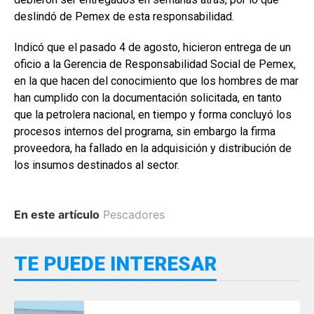
deslindó de Pemex de esta responsabilidad.
Indicó que el pasado 4 de agosto, hicieron entrega de un
oficio a la Gerencia de Responsabilidad Social de Pemex,
en la que hacen del conocimiento que los hombres de mar
han cumplido con la documentación solicitada, en tanto
que la petrolera nacional, en tiempo y forma concluyó los
procesos internos del programa, sin embargo la firma
proveedora, ha fallado en la adquisición y distribución de
los insumos destinados al sector.
En este artículo
Pescadores
TE PUEDE INTERESAR