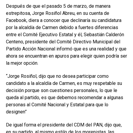
Después de que el pasado 5 de marzo, de manera
estrepitosa, Jorge Rosiñol Abreu, en su cuenta de
Facebook, diera a conocer que declinaría su candidatura
por la alcaldía de Carmen debido a fuertes diferencias
entre el Comité Ejecutivo Estatal y él, Sebastián Calderón
Centeno, presidente del Comité Directivo Municipal del
Partido Acción Nacional informó que es una realidad y que
ahora se encuentran en apuros para elegir quien podría ser
la mejor opción.
“Jorge Rosiñol, dijo que no desea participar como
candidato a la alcaldía de Carmen, es muy respetable su
decisión porque son cuestiones personales, lo que le
queda al partido, es que debemos recomendar a algunas
personas al Comité Nacional y Estatal para que lo
designen”
De igual forma el presidente del CDM del PAN, dijo que,
en su partido, al mismo estilo de los morenistas, las