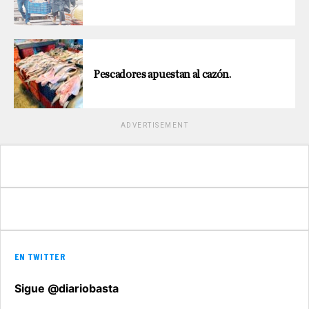
Pescadores apuestan al cazón.
ADVERTISEMENT
EN TWITTER
Sigue @diariobasta