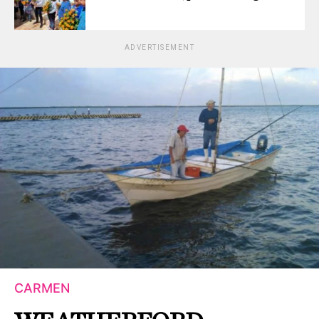
ADVERTISEMENT
CARMEN