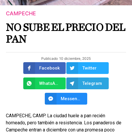
CAMPECHE
NO SUBE EL PRECIO DEL
PAN
Publicado
10 diciembre, 2025
Facebook
Twitter
WhatsApp
Telegram
Messenger
CAMPECHE, CAMP. La ciudad huele a pan recién
horneado, pero también a resistencia. Los panaderos de
Campeche entran a diciembre con una promesa poco