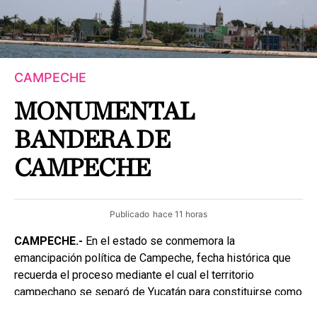
CAMPECHE
MONUMENTAL
BANDERA DE
CAMPECHE
Publicado
hace 11 horas
CAMPECHE.-
En el estado se conmemora la
emancipación política de Campeche, fecha histórica que
recuerda el proceso mediante el cual el territorio
campechano se separó de Yucatán para constituirse como
una entidad independiente.