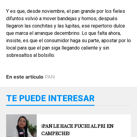
Y es que, desde noviembre, el pan grande por los fieles
difuntos volvió a mover bandejas y hornos; después
llegaron las conchitas y las lupitas, ese repertorio dulce
que marca el arranque decembrino. Lo que falta ahora,
insiste, es que el consumidor haga su parte, apostar por lo
local para que el pan siga llegando caliente y sin
sobresaltos al bolsillo.
En este artículo
PAN
TE PUEDE INTERESAR
¡PAN LE HACE FUCHI AL PRI EN
CAMPECHE!