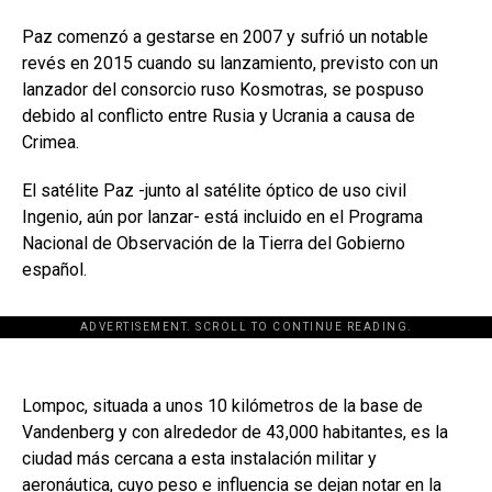
Paz comenzó a gestarse en 2007 y sufrió un notable
revés en 2015 cuando su lanzamiento, previsto con un
lanzador del consorcio ruso Kosmotras, se pospuso
debido al conflicto entre Rusia y Ucrania a causa de
Crimea.
El satélite Paz -junto al satélite óptico de uso civil
Ingenio, aún por lanzar- está incluido en el Programa
Nacional de Observación de la Tierra del Gobierno
español.
ADVERTISEMENT. SCROLL TO CONTINUE READING.
Lompoc, situada a unos 10 kilómetros de la base de
Vandenberg y con alrededor de 43,000 habitantes, es la
ciudad más cercana a esta instalación militar y
aeronáutica, cuyo peso e influencia se dejan notar en la