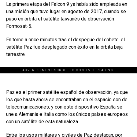
La primera etapa del Falcon 9 ya había sido empleada en
una misión que tuvo lugar en agosto de 2017, cuando se
puso en órbita el satélite taiwanés de observación
Formosat-5.
En torno a once minutos tras el despegue del cohete, el
satélite Paz fue desplegado con éxito en la órbita baja
terrestre.
ADVERTISEMENT. SCROLL TO CONTINUE READING.
Paz es el primer satélite español de observación, ya que
los que hasta ahora se encontraban en el espacio son de
telecomunicaciones, y con este dispositivo España se
une a Alemania e Italia como los únicos países europeos
con un satélite de esta naturaleza.
Entre los usos militares y civiles de Paz destacan, por