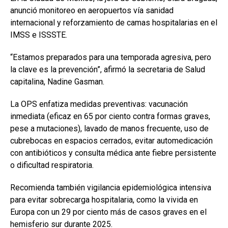
anunció monitoreo en aeropuertos vía sanidad
internacional y reforzamiento de camas hospitalarias en el
IMSS e ISSSTE.
“Estamos preparados para una temporada agresiva, pero
la clave es la prevención”, afirmó la secretaria de Salud
capitalina, Nadine Gasman.
La OPS enfatiza medidas preventivas: vacunación
inmediata (eficaz en 65 por ciento contra formas graves,
pese a mutaciones), lavado de manos frecuente, uso de
cubrebocas en espacios cerrados, evitar automedicación
con antibióticos y consulta médica ante fiebre persistente
o dificultad respiratoria.
Recomienda también vigilancia epidemiológica intensiva
para evitar sobrecarga hospitalaria, como la vivida en
Europa con un 29 por ciento más de casos graves en el
hemisferio sur durante 2025.