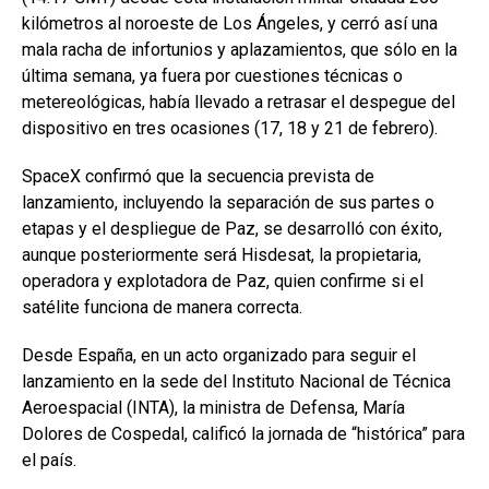
kilómetros al noroeste de Los Ángeles, y cerró así una
mala racha de infortunios y aplazamientos, que sólo en la
última semana, ya fuera por cuestiones técnicas o
metereológicas, había llevado a retrasar el despegue del
dispositivo en tres ocasiones (17, 18 y 21 de febrero).
SpaceX confirmó que la secuencia prevista de
lanzamiento, incluyendo la separación de sus partes o
etapas y el despliegue de Paz, se desarrolló con éxito,
aunque posteriormente será Hisdesat, la propietaria,
operadora y explotadora de Paz, quien confirme si el
satélite funciona de manera correcta.
Desde España, en un acto organizado para seguir el
lanzamiento en la sede del Instituto Nacional de Técnica
Aeroespacial (INTA), la ministra de Defensa, María
Dolores de Cospedal, calificó la jornada de “histórica” para
el país.