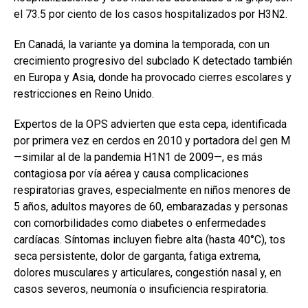
el 73.5 por ciento de los casos hospitalizados por H3N2.
En Canadá, la variante ya domina la temporada, con un
crecimiento progresivo del subclado K detectado también
en Europa y Asia, donde ha provocado cierres escolares y
restricciones en Reino Unido.
Expertos de la OPS advierten que esta cepa, identificada
por primera vez en cerdos en 2010 y portadora del gen M
—similar al de la pandemia H1N1 de 2009—, es más
contagiosa por vía aérea y causa complicaciones
respiratorias graves, especialmente en niños menores de
5 años, adultos mayores de 60, embarazadas y personas
con comorbilidades como diabetes o enfermedades
cardíacas. Síntomas incluyen fiebre alta (hasta 40°C), tos
seca persistente, dolor de garganta, fatiga extrema,
dolores musculares y articulares, congestión nasal y, en
casos severos, neumonía o insuficiencia respiratoria.