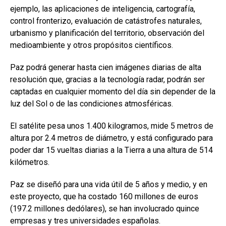
ejemplo, las aplicaciones de inteligencia, cartografía,
control fronterizo, evaluación de catástrofes naturales,
urbanismo y planificación del territorio, observación del
medioambiente y otros propósitos científicos.
Paz podrá generar hasta cien imágenes diarias de alta
resolución que, gracias a la tecnología radar, podrán ser
captadas en cualquier momento del día sin depender de la
luz del Sol o de las condiciones atmosféricas.
El satélite pesa unos 1.400 kilogramos, mide 5 metros de
altura por 2.4 metros de diámetro, y está configurado para
poder dar 15 vueltas diarias a la Tierra a una altura de 514
kilómetros.
Paz se diseñó para una vida útil de 5 años y medio, y en
este proyecto, que ha costado 160 millones de euros
(197.2 millones dedólares), se han involucrado quince
empresas y tres universidades españolas.