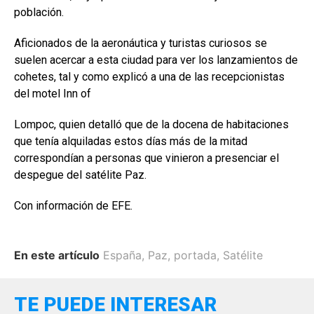
población.
Aficionados de la aeronáutica y turistas curiosos se
suelen acercar a esta ciudad para ver los lanzamientos de
cohetes, tal y como explicó a una de las recepcionistas
del motel Inn of
Lompoc, quien detalló que de la docena de habitaciones
que tenía alquiladas estos días más de la mitad
correspondían a personas que vinieron a presenciar el
despegue del satélite Paz.
Con información de EFE.
En este artículo
España
,
Paz
,
portada
,
Satélite
TE PUEDE INTERESAR