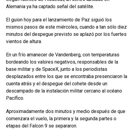
Alemania ya ha captado señal del satélite.
El guion hoy para el lanzamiento de Paz siguió los
mismos pasos de este miércoles, cuando a tan sólo diez
minutos del despegue previsto se aplazó por los fuertes
vientos de altura.
En un frío amanecer de Vandenberg, con temperaturas
bordeando los valores negativos, responsables de la
base militar y de SpaceX, junto a los periodistas
desplazados entre los que se encontraba presenciaron la
cuenta atrás y el despegue del cohete desde un
descampado de la instalación militar cercano al océano
Pacífico.
Aproximadamente dos minutos y medio después de que
comenzara el vuelo, la primera y la segunda partes o
etapas del Falcon 9 se separaron.