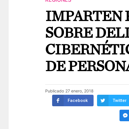
IMPARTEN 
SOBRE DEL
CIBERNÉTI
DE PERSON
Publicado
27 enero, 2018
Facebook
Twitter