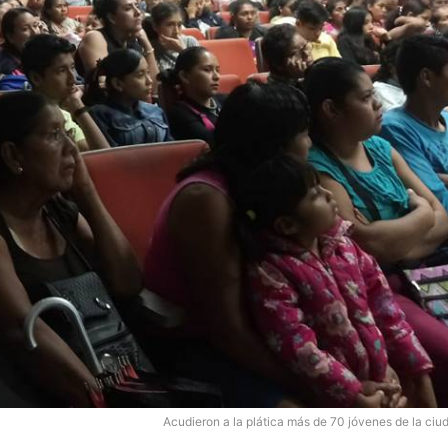
Acudieron a la plática más de 70 jóvenes de la ciu