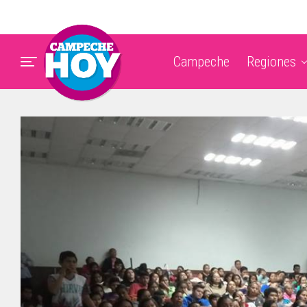
Campeche
Regiones