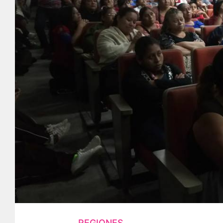
REGIONES