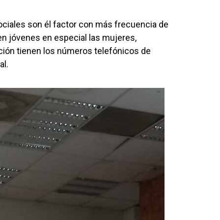
ociales son él factor con más frecuencia de
en jóvenes en especial las mujeres,
ión tienen los números telefónicos de
al.