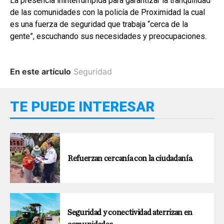
La presencia ininterrumpida para garantizar la tranquilidad
de las comunidades con la policía de Proximidad la cual
es una fuerza de seguridad que trabaja “cerca de la
gente”, escuchando sus necesidades y preocupaciones.
En este artículo
Seguridad
TE PUEDE INTERESAR
Refuerzan cercanía con la ciudadanía.
Seguridad y conectividad aterrizan en