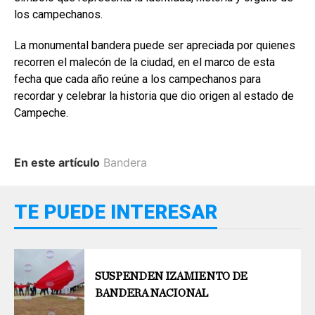
los campechanos.
La monumental bandera puede ser apreciada por quienes
recorren el malecón de la ciudad, en el marco de esta
fecha que cada año reúne a los campechanos para
recordar y celebrar la historia que dio origen al estado de
Campeche.
En este artículo
Bandera
TE PUEDE INTERESAR
SUSPENDEN IZAMIENTO DE
BANDERA NACIONAL