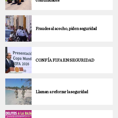
comunidades
Fraudes al acecho, piden seguridad
CONFÍA FIFA EN SEGURIDAD
Llaman a reforzar la seguridad