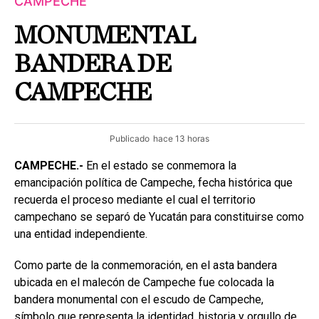
CAMPECHE
MONUMENTAL
BANDERA DE
CAMPECHE
Publicado
hace 13 horas
CAMPECHE.-
En el estado se conmemora la
emancipación política de Campeche, fecha histórica que
recuerda el proceso mediante el cual el territorio
campechano se separó de Yucatán para constituirse como
una entidad independiente.
Como parte de la conmemoración, en el asta bandera
ubicada en el malecón de Campeche fue colocada la
bandera monumental con el escudo de Campeche,
símbolo que representa la identidad, historia y orgullo de