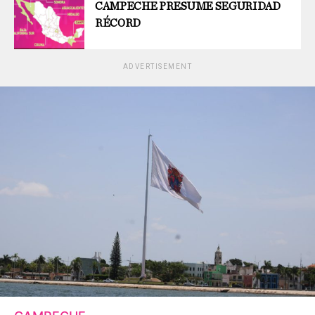
CAMPECHE PRESUME SEGURIDAD
RÉCORD
ADVERTISEMENT