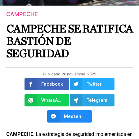
CAMPECHE
CAMPECHE SE RATIFICA
BASTIÓN DE
SEGURIDAD
Publicado
26 noviembre, 2025
Facebook
Twitter
WhatsApp
Telegram
Messenger
CAMPECHE.
La estrategia de seguridad implementada en