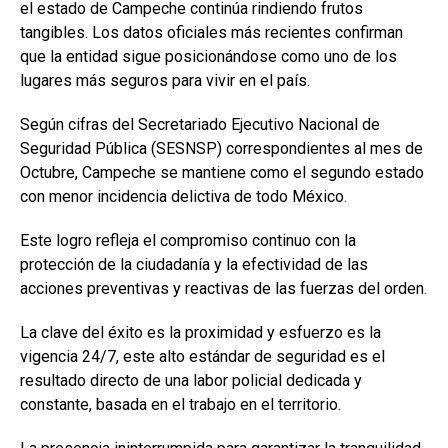
el estado de Campeche continúa rindiendo frutos
tangibles. Los datos oficiales más recientes confirman
que la entidad sigue posicionándose como uno de los
lugares más seguros para vivir en el país.
Según cifras del Secretariado Ejecutivo Nacional de
Seguridad Pública (SESNSP) correspondientes al mes de
Octubre, Campeche se mantiene como el segundo estado
con menor incidencia delictiva de todo México.
Este logro refleja el compromiso continuo con la
protección de la ciudadanía y la efectividad de las
acciones preventivas y reactivas de las fuerzas del orden.
La clave del éxito es la proximidad y esfuerzo es la
vigencia 24/7, este alto estándar de seguridad es el
resultado directo de una labor policial dedicada y
constante, basada en el trabajo en el territorio.