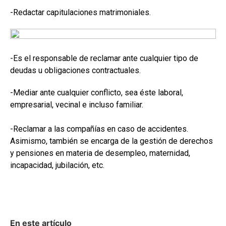
-Redactar capitulaciones matrimoniales.
-Es el responsable de reclamar ante cualquier tipo de
deudas u obligaciones contractuales.
-Mediar ante cualquier conflicto, sea éste laboral,
empresarial, vecinal e incluso familiar.
-Reclamar a las compañías en caso de accidentes.
Asimismo, también se encarga de la gestión de derechos
y pensiones en materia de desempleo, maternidad,
incapacidad, jubilación, etc.
En este artículo