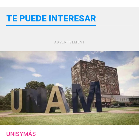
TE PUEDE INTERESAR
ADVERTISEMENT
UNISYMÁS