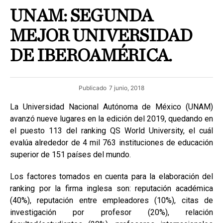
UNAM: SEGUNDA
MEJOR UNIVERSIDAD
DE IBEROAMÉRICA.
Publicado
7 junio, 2018
La Universidad Nacional Autónoma de México (UNAM)
avanzó nueve lugares en la edición del 2019, quedando en
el puesto 113 del ranking QS World University, el cuál
evalúa alrededor de 4 mil 763 instituciones de educación
superior de 151 países del mundo.
Los factores tomados en cuenta para la elaboración del
ranking por la firma inglesa son: reputación académica
(40%), reputación entre empleadores (10%), citas de
investigación por profesor (20%), relación