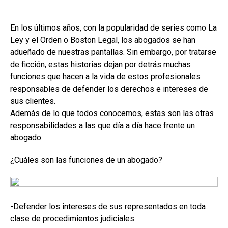
En los últimos años, con la popularidad de series como La
Ley y el Orden o Boston Legal, los abogados se han
adueñado de nuestras pantallas. Sin embargo, por tratarse
de ficción, estas historias dejan por detrás muchas
funciones que hacen a la vida de estos profesionales
responsables de defender los derechos e intereses de
sus clientes.
Además de lo que todos conocemos, estas son las otras
responsabilidades a las que día a día hace frente un
abogado.
¿Cuáles son las funciones de un abogado?
-Defender los intereses de sus representados en toda
clase de procedimientos judiciales.