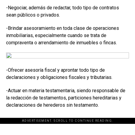
-Negociar, además de redactar, todo tipo de contratos
sean públicos o privados.
-Brindar asesoramiento en toda clase de operaciones
inmobiliarias, especialmente cuando se trata de
compraventa o arrendamiento de inmuebles o fincas.
-Ofrecer asesoría fiscal y aprontar todo tipo de
declaraciones y obligaciones fiscales y tributarias.
-Actuar en materia testamentaria, siendo responsable de
la redacción de testamentos, particiones hereditarias y
declaraciones de herederos sin testamento.
ADVERTISEMENT. SCROLL TO CONTINUE READING.