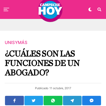
UNISYMÁS
¿CUÁLES SON LAS
FUNCIONES DE UN
ABOGADO?
Publicado
11 octubre, 2017