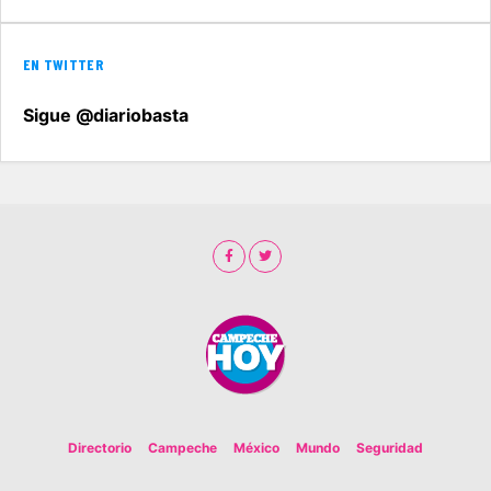
EN TWITTER
Sigue @diariobasta
Directorio
Campeche
México
Mundo
Seguridad