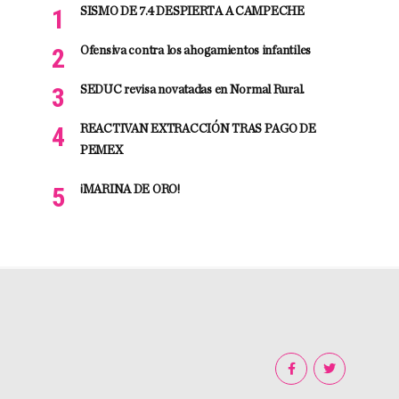
SISMO DE 7.4 DESPIERTA A CAMPECHE
Ofensiva contra los ahogamientos infantiles
SEDUC revisa novatadas en Normal Rural.
REACTIVAN EXTRACCIÓN TRAS PAGO DE
PEMEX
¡MARINA DE ORO!