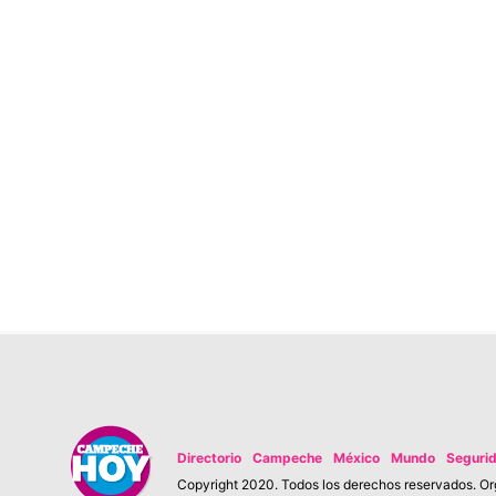
Directorio
Campeche
México
Mundo
Seguri
Copyright 2020. Todos los derechos reservados. Org