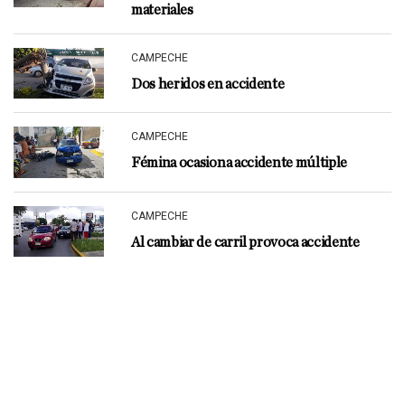
materiales
CAMPECHE
Dos heridos en accidente
CAMPECHE
Fémina ocasiona accidente múltiple
CAMPECHE
Al cambiar de carril provoca accidente