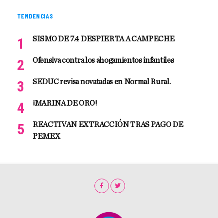
TENDENCIAS
SISMO DE 7.4 DESPIERTA A CAMPECHE
Ofensiva contra los ahogamientos infantiles
SEDUC revisa novatadas en Normal Rural.
¡MARINA DE ORO!
REACTIVAN EXTRACCIÓN TRAS PAGO DE
PEMEX