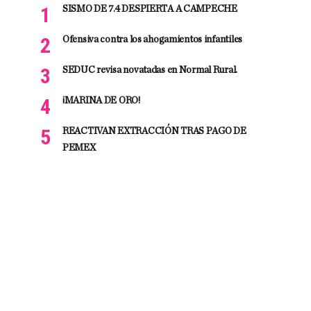
SISMO DE 7.4 DESPIERTA A CAMPECHE
Ofensiva contra los ahogamientos infantiles
SEDUC revisa novatadas en Normal Rural.
¡MARINA DE ORO!
REACTIVAN EXTRACCIÓN TRAS PAGO DE
PEMEX