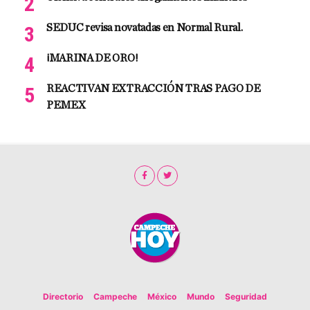
SEDUC revisa novatadas en Normal Rural.
¡MARINA DE ORO!
REACTIVAN EXTRACCIÓN TRAS PAGO DE
PEMEX
Directorio
Campeche
México
Mundo
Seguridad