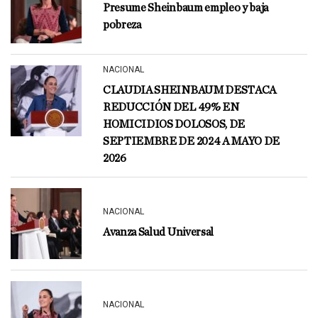
Presume Sheinbaum empleo y baja
pobreza
NACIONAL
CLAUDIA SHEINBAUM DESTACA
REDUCCIÓN DEL 49% EN
HOMICIDIOS DOLOSOS, DE
SEPTIEMBRE DE 2024 A MAYO DE
2026
NACIONAL
Avanza Salud Universal
NACIONAL