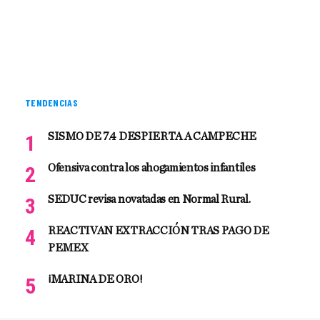
TENDENCIAS
SISMO DE 7.4 DESPIERTA A CAMPECHE
Ofensiva contra los ahogamientos infantiles
SEDUC revisa novatadas en Normal Rural.
REACTIVAN EXTRACCIÓN TRAS PAGO DE
PEMEX
¡MARINA DE ORO!