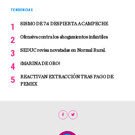
TENDENCIAS
SISMO DE 7.4 DESPIERTA A CAMPECHE
Ofensiva contra los ahogamientos infantiles
SEDUC revisa novatadas en Normal Rural.
¡MARINA DE ORO!
REACTIVAN EXTRACCIÓN TRAS PAGO DE
PEMEX