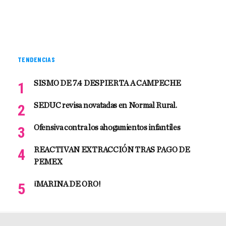
TENDENCIAS
SISMO DE 7.4 DESPIERTA A CAMPECHE
SEDUC revisa novatadas en Normal Rural.
Ofensiva contra los ahogamientos infantiles
REACTIVAN EXTRACCIÓN TRAS PAGO DE
PEMEX
¡MARINA DE ORO!