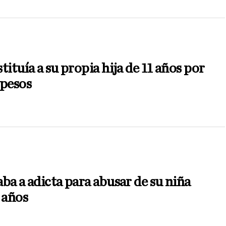
tituía a su propia hija de 11 años por
 pesos
ba a adicta para abusar de su niña
 años