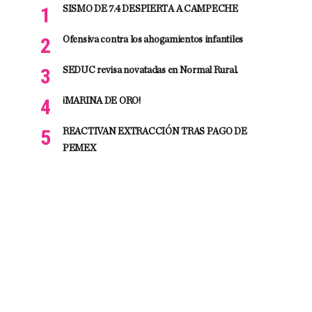
SISMO DE 7.4 DESPIERTA A CAMPECHE
Ofensiva contra los ahogamientos infantiles
SEDUC revisa novatadas en Normal Rural.
¡MARINA DE ORO!
REACTIVAN EXTRACCIÓN TRAS PAGO DE
PEMEX