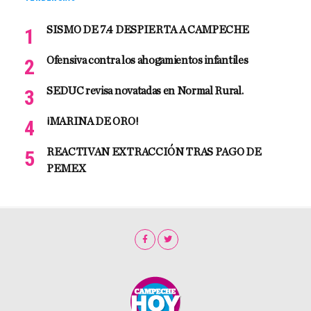
SISMO DE 7.4 DESPIERTA A CAMPECHE
Ofensiva contra los ahogamientos infantiles
SEDUC revisa novatadas en Normal Rural.
¡MARINA DE ORO!
REACTIVAN EXTRACCIÓN TRAS PAGO DE
PEMEX