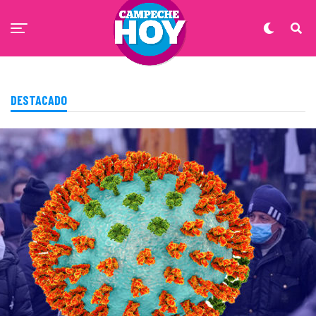
DESTACADO