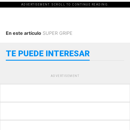
ADVERTISEMENT. SCROLL TO CONTINUE READING.
En este artículo
SUPER GRIPE
TE PUEDE INTERESAR
ADVERTISEMENT