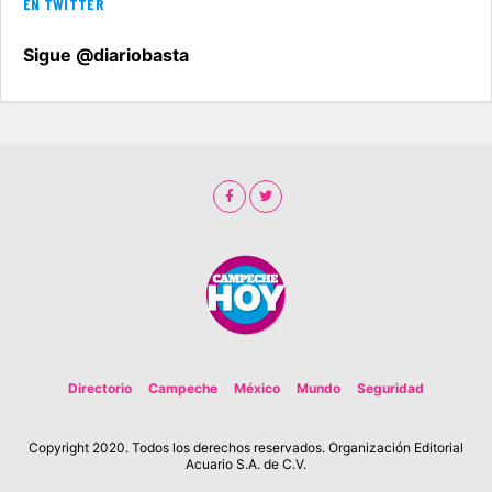
EN TWITTER
Sigue @diariobasta
Directorio
Campeche
México
Mundo
Seguridad
Copyright 2020. Todos los derechos reservados. Organización Editorial
Acuario S.A. de C.V.