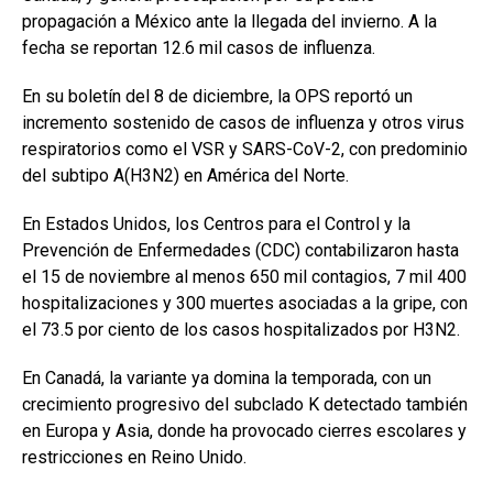
propagación a México ante la llegada del invierno. A la
fecha se reportan 12.6 mil casos de influenza.
En su boletín del 8 de diciembre, la OPS reportó un
incremento sostenido de casos de influenza y otros virus
respiratorios como el VSR y SARS-CoV-2, con predominio
del subtipo A(H3N2) en América del Norte.
En Estados Unidos, los Centros para el Control y la
Prevención de Enfermedades (CDC) contabilizaron hasta
el 15 de noviembre al menos 650 mil contagios, 7 mil 400
hospitalizaciones y 300 muertes asociadas a la gripe, con
el 73.5 por ciento de los casos hospitalizados por H3N2.
En Canadá, la variante ya domina la temporada, con un
crecimiento progresivo del subclado K detectado también
en Europa y Asia, donde ha provocado cierres escolares y
restricciones en Reino Unido.