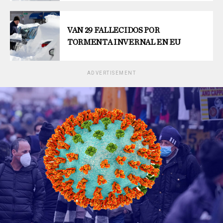
VAN 29 FALLECIDOS POR
TORMENTA INVERNAL EN EU
ADVERTISEMENT