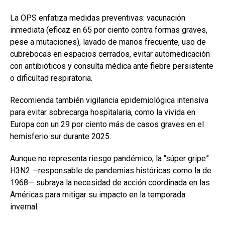
La OPS enfatiza medidas preventivas: vacunación
inmediata (eficaz en 65 por ciento contra formas graves,
pese a mutaciones), lavado de manos frecuente, uso de
cubrebocas en espacios cerrados, evitar automedicación
con antibióticos y consulta médica ante fiebre persistente
o dificultad respiratoria.
Recomienda también vigilancia epidemiológica intensiva
para evitar sobrecarga hospitalaria, como la vivida en
Europa con un 29 por ciento más de casos graves en el
hemisferio sur durante 2025.
Aunque no representa riesgo pandémico, la “súper gripe”
H3N2 —responsable de pandemias históricas como la de
1968— subraya la necesidad de acción coordinada en las
Américas para mitigar su impacto en la temporada
invernal.