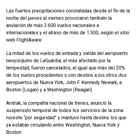
Las fuertes precipitaciones constatadas desde el fin de la
noche del jueves al viernes provocaron también la
anulación de más 2.600 vuelos nacionales e
internacionales y el atraso de más de 1.500, según el sitio
web FlightAware.
La mitad de los vuelos de entrada y salida del aeropuerto
neoyorquino de LaGuardia, el más afectado por la
tempestad, fueron cancelados, al igual que más del 20%
de los vuelos procedentes o con destino a los otros dos
aeropuertos de Nueva York, John F. Kennedy Newark, a
Boston (Logan) y a Washington (Reagan).
Amtrak, la compañía nacional de trenes, anunció la
suspensión temporal de todos los servicios de la zona
noreste “por seguridad” y mantuvo hasta destino los que
ya estaban circulando entre Washington, Nueva York y
Boston.