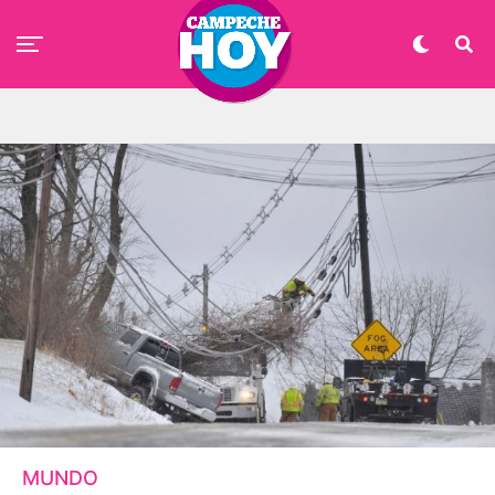
MUNDO