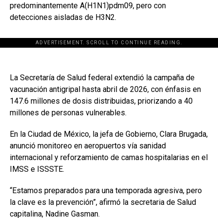
predominantemente A(H1N1)pdm09, pero con
detecciones aisladas de H3N2.
ADVERTISEMENT. SCROLL TO CONTINUE READING.
La Secretaría de Salud federal extendió la campaña de
vacunación antigripal hasta abril de 2026, con énfasis en
147.6 millones de dosis distribuidas, priorizando a 40
millones de personas vulnerables.
En la Ciudad de México, la jefa de Gobierno, Clara Brugada,
anunció monitoreo en aeropuertos vía sanidad
internacional y reforzamiento de camas hospitalarias en el
IMSS e ISSSTE.
“Estamos preparados para una temporada agresiva, pero
la clave es la prevención”, afirmó la secretaria de Salud
capitalina, Nadine Gasman.