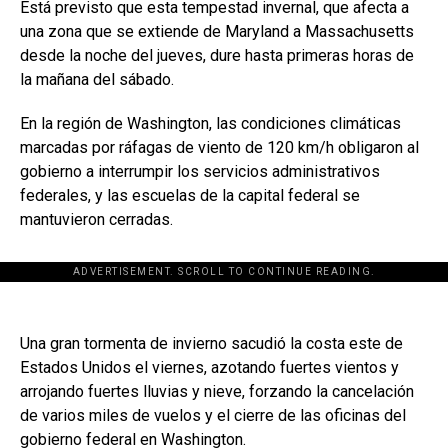
Está previsto que esta tempestad invernal, que afecta a
una zona que se extiende de Maryland a Massachusetts
desde la noche del jueves, dure hasta primeras horas de
la mañana del sábado.
En la región de Washington, las condiciones climáticas
marcadas por ráfagas de viento de 120 km/h obligaron al
gobierno a interrumpir los servicios administrativos
federales, y las escuelas de la capital federal se
mantuvieron cerradas.
ADVERTISEMENT. SCROLL TO CONTINUE READING.
Una gran tormenta de invierno sacudió la costa este de
Estados Unidos el viernes, azotando fuertes vientos y
arrojando fuertes lluvias y nieve, forzando la cancelación
de varios miles de vuelos y el cierre de las oficinas del
gobierno federal en Washington.