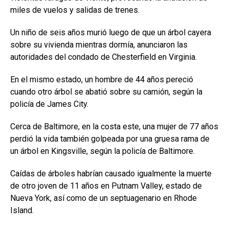
miles de vuelos y salidas de trenes.
Un niño de seis años murió luego de que un árbol cayera
sobre su vivienda mientras dormía, anunciaron las
autoridades del condado de Chesterfield en Virginia.
En el mismo estado, un hombre de 44 años pereció
cuando otro árbol se abatió sobre su camión, según la
policía de James City.
Cerca de Baltimore, en la costa este, una mujer de 77 años
perdió la vida también golpeada por una gruesa rama de
un árbol en Kingsville, según la policía de Baltimore.
Caídas de árboles habrían causado igualmente la muerte
de otro joven de 11 años en Putnam Valley, estado de
Nueva York, así como de un septuagenario en Rhode
Island.