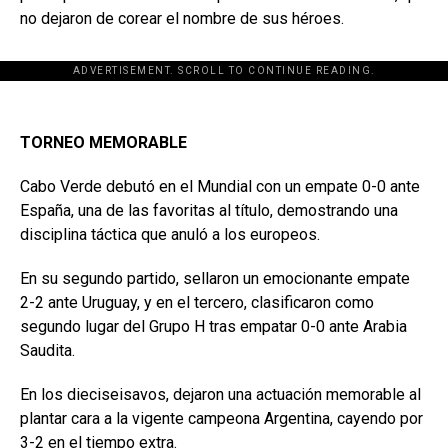
no dejaron de corear el nombre de sus héroes.
ADVERTISEMENT. SCROLL TO CONTINUE READING.
TORNEO MEMORABLE
Cabo Verde debutó en el Mundial con un empate 0-0 ante
España, una de las favoritas al título, demostrando una
disciplina táctica que anuló a los europeos.
En su segundo partido, sellaron un emocionante empate
2-2 ante Uruguay, y en el tercero, clasificaron como
segundo lugar del Grupo H tras empatar 0-0 ante Arabia
Saudita.
En los dieciseisavos, dejaron una actuación memorable al
plantar cara a la vigente campeona Argentina, cayendo por
3-2 en el tiempo extra.