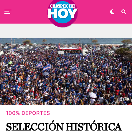
100% DEPORTES
SELECCIÓN HISTÓRICA