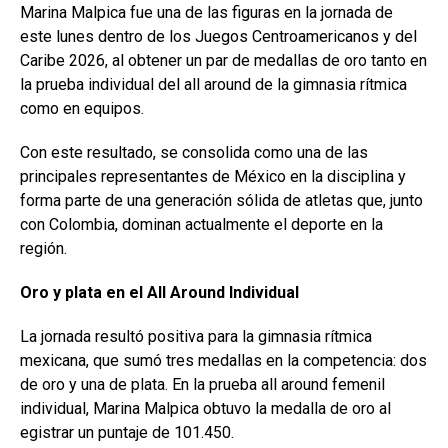
Marina Malpica fue una de las figuras en la jornada de
este lunes dentro de los Juegos Centroamericanos y del
Caribe 2026, al obtener un par de medallas de oro tanto en
la prueba individual del all around de la gimnasia rítmica
como en equipos.
Con este resultado, se consolida como una de las
principales representantes de México en la disciplina y
forma parte de una generación sólida de atletas que, junto
con Colombia, dominan actualmente el deporte en la
región.
Oro y plata en el All
Around Individual
La jornada resultó positiva para la gimnasia rítmica
mexicana, que sumó tres medallas en la competencia: dos
de oro y una de plata. En la prueba all around femenil
individual, Marina Malpica obtuvo la medalla de oro al
egistrar un puntaje de 101.450.