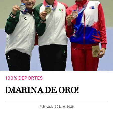
100% DEPORTES
¡MARINA DE ORO!
Publicado
29 julio, 2026