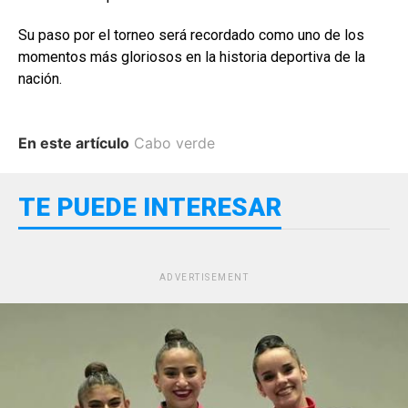
Su paso por el torneo será recordado como uno de los
momentos más gloriosos en la historia deportiva de la
nación.
En este artículo
Cabo verde
TE PUEDE INTERESAR
ADVERTISEMENT