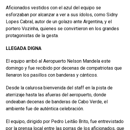
Aficionados vestidos con el azul del equipo se
esforzaban por alcanzar a ver a sus ídolos, como Sidny
Lopes Cabral, autor de un golazo ante Argentina, y el
portero Vozinha, quienes se convirtieron en los grandes
protagonistas de la gesta.
LLEGADA DIGNA
El equipo arribó al Aeropuerto Nelson Mandela este
domingo y fue recibido por decenas de compatriotas que
llenaron los pasillos con banderas y cánticos.
Desde la calurosa bienvenida del staff en la pista de
aterrizaje hasta las afueras del aeropuerto, donde
ondeaban decenas de banderas de Cabo Verde, el
ambiente fue de auténtica celebración.
El equipo, dirigido por Pedro Leitão Brito, fue entrevistado
por la prensa local entre las porras de los aficionados, que