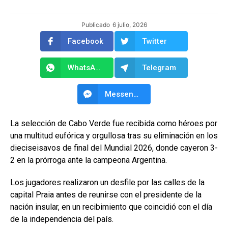
Publicado
6 julio, 2026
Facebook
Twitter
WhatsApp
Telegram
Messenger
La selección de Cabo Verde fue recibida como héroes por
una multitud eufórica y orgullosa tras su eliminación en los
dieciseisavos de final del Mundial 2026, donde cayeron 3-
2 en la prórroga ante la campeona Argentina.
Los jugadores realizaron un desfile por las calles de la
capital Praia antes de reunirse con el presidente de la
nación insular, en un recibimiento que coincidió con el día
de la independencia del país.