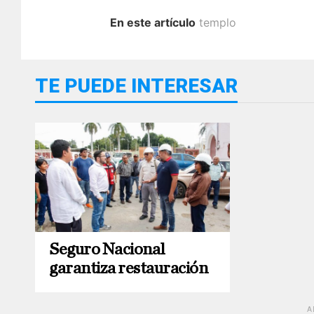
En este artículo
templo
TE PUEDE INTERESAR
Seguro Nacional
garantiza restauración
A