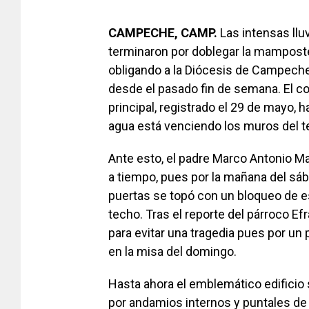
CAMPECHE, CAMP.
Las intensas llu
terminaron por doblegar la mamposter
obligando a la Diócesis de Campeche
desde el pasado fin de semana. El co
principal, registrado el 29 de mayo, 
agua está venciendo los muros del t
Ante esto, el padre Marco Antonio Ma
a tiempo, pues por la mañana del sába
puertas se topó con un bloqueo de
techo. Tras el reporte del párroco Efr
para evitar una tragedia pues por un
en la misa del domingo.
Hasta ahora el emblemático edificio
por andamios internos y puntales de 