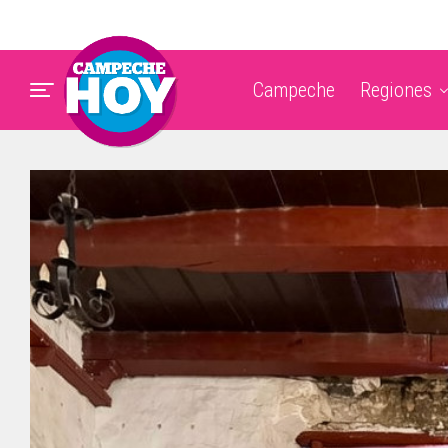
Campeche
Regiones