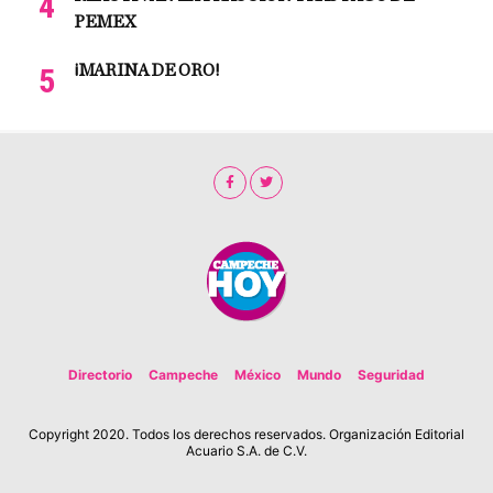
PEMEX
¡MARINA DE ORO!
Directorio
Campeche
México
Mundo
Seguridad
Copyright 2020. Todos los derechos reservados. Organización Editorial
Acuario S.A. de C.V.