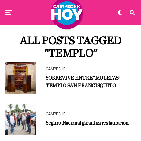
ALL POSTS TAGGED
"TEMPLO"
CAMPECHE
SOBREVIVE ENTRE “MULETAS”
TEMPLO SAN FRANCISQUITO
CAMPECHE
Seguro Nacional garantiza restauración