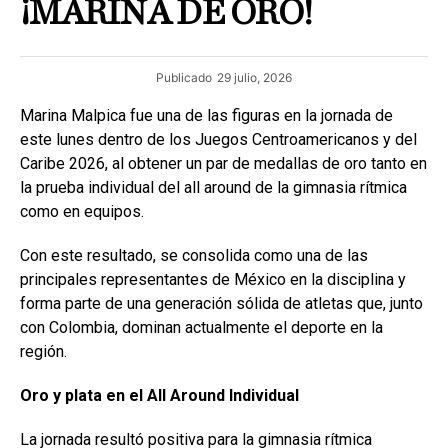
¡MARINA DE ORO!
Publicado
29 julio, 2026
Marina Malpica fue una de las figuras en la jornada de
este lunes dentro de los Juegos Centroamericanos y del
Caribe 2026, al obtener un par de medallas de oro tanto en
la prueba individual del all around de la gimnasia rítmica
como en equipos.
Con este resultado, se consolida como una de las
principales representantes de México en la disciplina y
forma parte de una generación sólida de atletas que, junto
con Colombia, dominan actualmente el deporte en la
región.
Oro y plata en el All
Around Individual
La jornada resultó positiva para la gimnasia rítmica