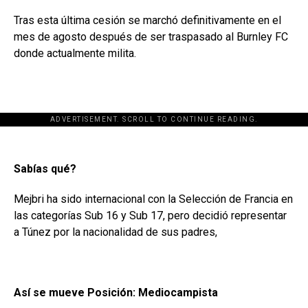
Tras esta última cesión se marchó definitivamente en el
mes de agosto después de ser traspasado al Burnley FC
donde actualmente milita.
ADVERTISEMENT. SCROLL TO CONTINUE READING.
Sabías qué?
Mejbri ha sido internacional con la Selección de Francia en
las categorías Sub 16 y Sub 17, pero decidió representar
a Túnez por la nacionalidad de sus padres,
Así se mueve
Posición: Mediocampista