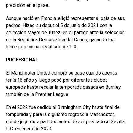
precisión en el pase.
Aunque nació en Francia, eligió representar al país de sus
padres. Hizao su debut el 5 de junio de 2021 con la
selección Mayor de Túnez, en el partido ante la selección
de la República Democrática del Congo, ganando los
tunceinos con un resultado de 1-0.
PROFESIONAL
El Manchester United compró su pase cuando apenas
tenía 16 años y luego pasó por diferentes clubes
europeos hasta recalar la temporada pasada en Burnley,
también de la Premier League.
En el 2022 fue cedido al Birmingham City hasta final de
temporada y para la siguiente regresó a Mánchester,
donde jugó diez partidos antes de ser prestado al Sevilla
F. C. en enero de 2024.