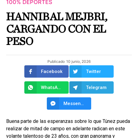
100% DEPORTES
HANNIBAL MEJBRI,
CARGANDO CON EL
PESO
Publicado
10 junio, 2026
Facebook
Twitter
WhatsApp
Telegram
Messenger
Buena parte de las esperanzas sobre lo que Túnez pueda
realizar de mitad de campo en adelante radican en este
volante talentoso de 23 años, con gran panorama y