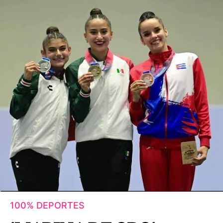
100% DEPORTES