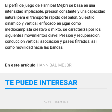
El perfil de juego de Hannibal Mejbri se basa en una
intensidad implacable, presión constante y una capacidad
natural para el transporte rápido del balón. Su estilo
dinámico y vertical, enfocado en jugar como
mediocampista creativo o mixto, se caracteriza por los
siguientes movimientos clave: Presión y recuperación,
conducción vertical, asociación y pases filtrados; así
como movilidad hacia las bandas.
En este artículo
HANNIBAL MEJBRI
TE PUEDE INTERESAR
ADVERTISEMENT