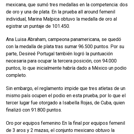
mexicana, que sumó tres medallas en la competencia: dos
de oro y una de plata. En la prueba all around femenil
individual, Marina Malpica obtuvo la medalla de oro al
egistrar un puntaje de 101.450.
Ana Luisa Abraham, campeona panamericana, se quedó
con la medalla de plata tras sumar 96.500 puntos. Por su
parte, Desireé Portugal también logró la puntuación
necesaria para ocupar la tercera posición, con 94.000
puntos, lo que inicialmente habría dado a México un podio
completo.
Sin embargo, el reglamento impide que tres atletas de un
mismo país ocupen el podio en esta prueba, por lo que el
tercer lugar fue otorgado a Isabella Rojas, de Cuba, quien
finalizó con 91.800 puntos.
Oro por equipos femenino En la final por equipos femenil
de 3 aros y 2 mazas, el conjunto mexicano obtuvo la