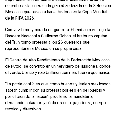
convirtió este lunes en la gran abanderada de la Selección
Mexicana que buscará hacer historia en la Copa Mundial
de la FIFA 2026.
Con voz firme y mirada de guerrera, Sheinbaum entregó la
Bandera Nacional a Guillermo Ochoa, el histórico capitán
del Tri, y tomó protesta a los 26 guerreros que
representarán a México en su propia casa.
El Centro de Alto Rendimiento de la Federación Mexicana
de Futbol se convirtió en un hervidero de ilusiones, donde
el verde, blanco y rojo brillaron con más fuerza que nunca.
“La patria confía en que, como buenos y leales mexicanos,
sabrán cumplir con su protesta por el bien del pueblo y
por el bien de la nación”, proclamó la mandataria,
desatando aplausos y cánticos entre jugadores, cuerpo
técnico y directivos.