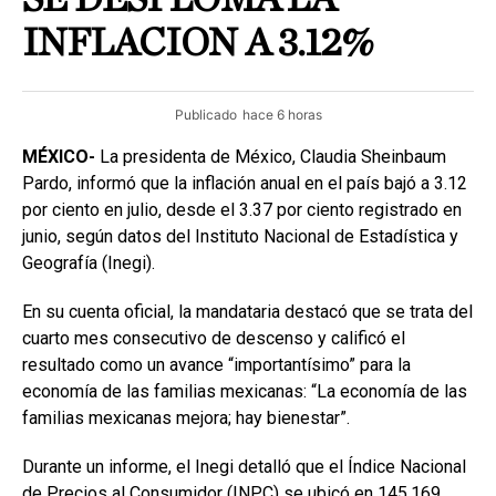
INFLACION A 3.12%
Publicado
hace 6 horas
MÉXICO-
La presidenta de México, Claudia Sheinbaum
Pardo, informó que la inflación anual en el país bajó a 3.12
por ciento en julio, desde el 3.37 por ciento registrado en
junio, según datos del Instituto Nacional de Estadística y
Geografía (Inegi).
En su cuenta oficial, la mandataria destacó que se trata del
cuarto mes consecutivo de descenso y calificó el
resultado como un avance “importantísimo” para la
economía de las familias mexicanas: “La economía de las
familias mexicanas mejora; hay bienestar”.
Durante un informe, el Inegi detalló que el Índice Nacional
de Precios al Consumidor (INPC) se ubicó en 145.169,