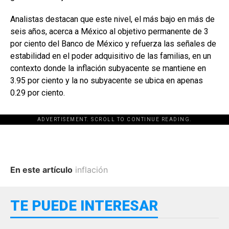
Analistas destacan que este nivel, el más bajo en más de
seis años, acerca a México al objetivo permanente de 3
por ciento del Banco de México y refuerza las señales de
estabilidad en el poder adquisitivo de las familias, en un
contexto donde la inflación subyacente se mantiene en
3.95 por ciento y la no subyacente se ubica en apenas
0.29 por ciento.
ADVERTISEMENT. SCROLL TO CONTINUE READING.
En este artículo
inflación
TE PUEDE INTERESAR