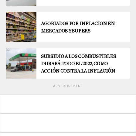
AGOBIADOS POR INFLACION EN
MERCADOS Y SUPERS
SUBSIDIO A LOS COMBUSTIBLES
DURARÁ TODO EL 2022, COMO
ACCIÓN CONTRA LA INFLACIÓN
ADVERTISEMENT