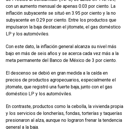
con un aumento mensual de apenas 0.03 por ciento. La
inflación subyacente se situó en 3.95 por ciento y la no
subyacente en 0.29 por ciento. Entre los productos que
impulsaron la baja destacan el jitomate, el gas doméstico
LP y los automóviles.
Con este dato, la inflación general alcanza su nivel más
bajo en más de seis años y se acerca cada vez más a la
meta permanente del Banco de México de 3 por ciento.
El descenso se debió en gran medida a la caída en
precios de productos agropecuarios, especialmente el
jitomate, que registró una fuerte baja, junto con el gas
doméstico LP y los automóviles.
En contraste, productos como la cebolla, la vivienda propia
y los servicios de loncherías, fondas, torterías y taquerías
presionaron al alza, aunque no lograron frenar la tendencia
general a la baja.