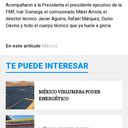
Acompañaron a la Presidenta el presidente ejecutivo de la
FMF, Ivar Sisniega; el comisionado Mikel Arriola; el
director técnico Javier Aguirre, Rafael Márquez, Duilio
Davino y todo el cuerpo técnico que ya huele a gloria.
En este artículo
México
TE PUEDE INTERESAR
MÉXICO VISLUMBRA PODER
ENERGÉTICO