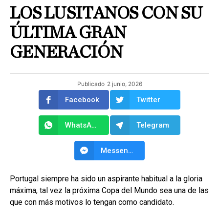
LOS LUSITANOS CON SU
ÚLTIMA GRAN
GENERACIÓN
Publicado
2 junio, 2026
Facebook
Twitter
WhatsApp
Telegram
Messenger
Portugal siempre ha sido un aspirante habitual a la gloria
máxima, tal vez la próxima Copa del Mundo sea una de las
que con más motivos lo tengan como candidato.