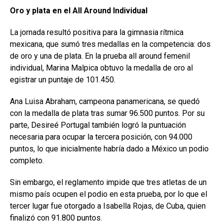
Oro y plata en el All
Around Individual
La jornada resultó positiva para la gimnasia rítmica
mexicana, que sumó tres medallas en la competencia: dos
de oro y una de plata. En la prueba all around femenil
individual, Marina Malpica obtuvo la medalla de oro al
egistrar un puntaje de 101.450.
Ana Luisa Abraham, campeona panamericana, se quedó
con la medalla de plata tras sumar 96.500 puntos. Por su
parte, Desireé Portugal también logró la puntuación
necesaria para ocupar la tercera posición, con 94.000
puntos, lo que inicialmente habría dado a México un podio
completo.
Sin embargo, el reglamento impide que tres atletas de un
mismo país ocupen el podio en esta prueba, por lo que el
tercer lugar fue otorgado a Isabella Rojas, de Cuba, quien
finalizó con 91.800 puntos.