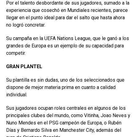
Por el talento desbordante de sus jugadores, sumado a la
experiencia que cosechó en Mundiales recientes, parece
llegar en el punto ideal para dar el salto que hasta ahora
no logró concretar.
Su campaña en la UEFA Nations League, que le ganó a los
grandes de Europa es un ejemplo de su capacidad para
competir.
GRAN PLANTEL
Su plantilla es sin dudas, uno de los seleccionados que
dispone de mejor materia prima en cuanto a calidad
individual.
Sus jugadores ocupan roles centrales en algunos de los
principales clubes del mundo, como Vitinha, Joao Neves y
Nuno Mendes en el PSG campeón de Europa, o Rubén
Días y Bernardo Silva en Manchester City, además del