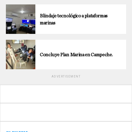
Blindaje tecnológico a plataformas
marinas
Concluye Plan Marina en Campeche.
ADVERTISEMENT