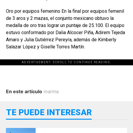
Oro por equipos femenino En la final por equipos femenil
de 3 aros y 2 mazas, el conjunto mexicano obtuvo la
medalla de oro tras lograr un puntaje de 25.100. El equipo
estuvo conformado por Dalia Alcocer Piña, Adirem Tejeda
Amaro y Julia Gutiérrez Pereyra, además de Kimberly
Salazar López y Giselle Torres Martín.
ADVERTISEMENT. SCROLL TO CONTINUE READING.
En este artículo
marina
TE PUEDE INTERESAR