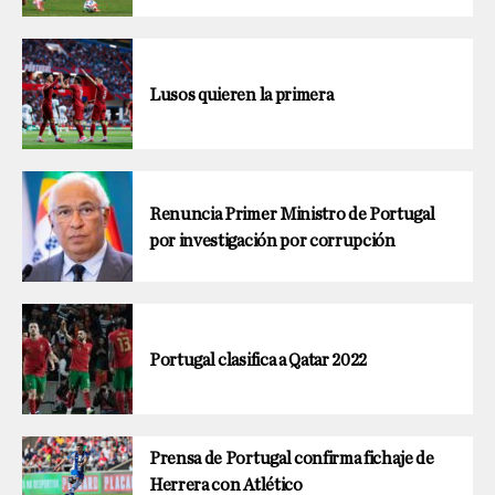
Lusos quieren la primera
Renuncia Primer Ministro de Portugal
por investigación por corrupción
Portugal clasifica a Qatar 2022
Prensa de Portugal confirma fichaje de
Herrera con Atlético