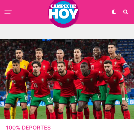
100% DEPORTES