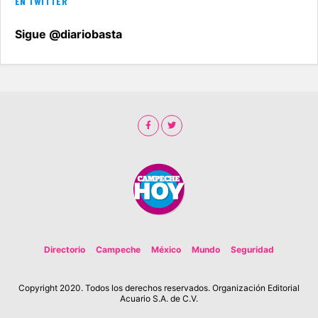
EN TWITTER
Sigue @diariobasta
Directorio
Campeche
México
Mundo
Seguridad
Copyright 2020. Todos los derechos reservados. Organización Editorial
Acuario S.A. de C.V.