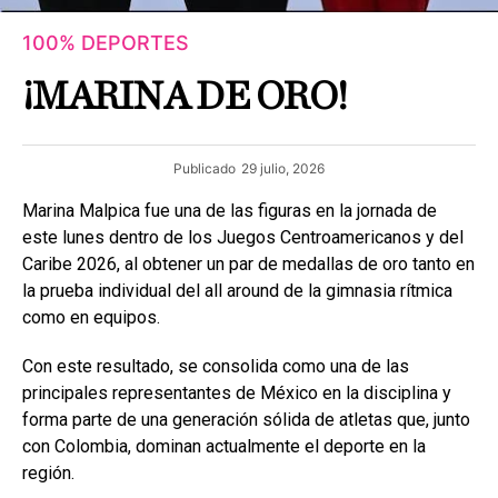
100% DEPORTES
¡MARINA DE ORO!
Publicado
29 julio, 2026
Marina Malpica fue una de las figuras en la jornada de
este lunes dentro de los Juegos Centroamericanos y del
Caribe 2026, al obtener un par de medallas de oro tanto en
la prueba individual del all around de la gimnasia rítmica
como en equipos.
Con este resultado, se consolida como una de las
principales representantes de México en la disciplina y
forma parte de una generación sólida de atletas que, junto
con Colombia, dominan actualmente el deporte en la
región.