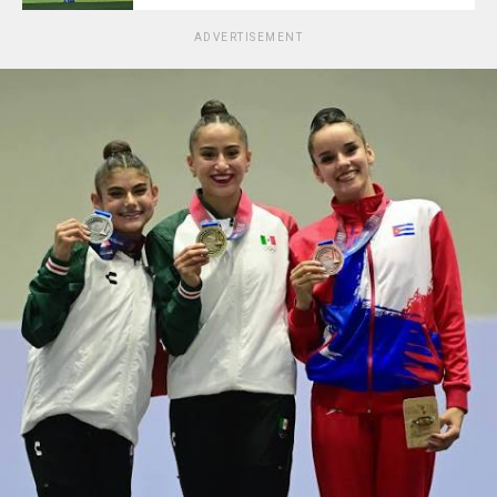
ADVERTISEMENT