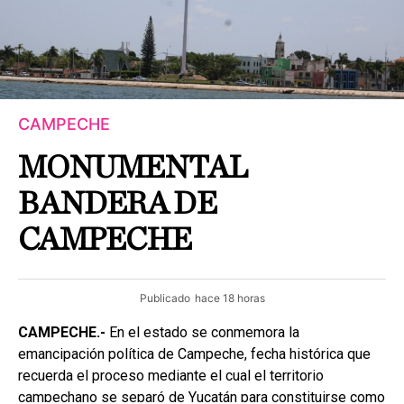
CAMPECHE
MONUMENTAL
BANDERA DE
CAMPECHE
Publicado
hace 18 horas
CAMPECHE.-
En el estado se conmemora la
emancipación política de Campeche, fecha histórica que
recuerda el proceso mediante el cual el territorio
campechano se separó de Yucatán para constituirse como