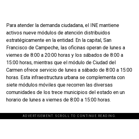
Para atender la demanda ciudadana, el INE mantiene
activos nueve módulos de atención distribuidos
estratégicamente en la entidad. En la capital, San
Francisco de Campeche, las oficinas operan de lunes a
viernes de 8:00 a 20:00 horas y los sábados de 8:00 a
15:00 horas, mientras que el módulo de Ciudad del
Carmen ofrece servicio de lunes a sábado de 8:00 a 15:00
horas. Esta infraestructura urbana se complementa con
siete módulos móviles que recorren las diversas
comunidades de los trece municipios del estado en un
horario de lunes a viernes de 8:00 a 15:00 horas.
ADVERTISEMENT. SCROLL TO CONTINUE READING.