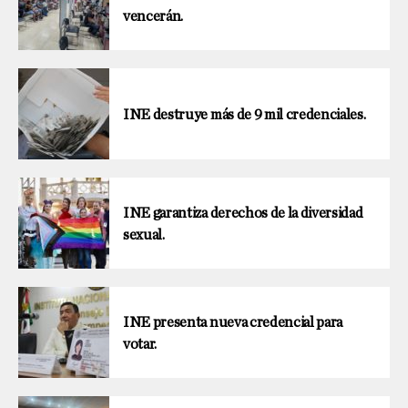
vencerán.
INE destruye más de 9 mil credenciales.
INE garantiza derechos de la diversidad
sexual.
INE presenta nueva credencial para
votar.