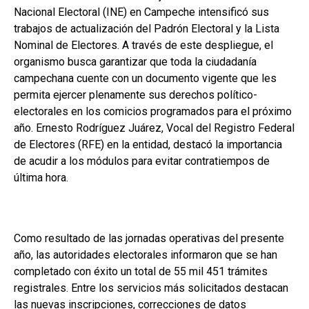
Nacional Electoral (INE) en Campeche intensificó sus
trabajos de actualización del Padrón Electoral y la Lista
Nominal de Electores. A través de este despliegue, el
organismo busca garantizar que toda la ciudadanía
campechana cuente con un documento vigente que les
permita ejercer plenamente sus derechos político-
electorales en los comicios programados para el próximo
año. Ernesto Rodríguez Juárez, Vocal del Registro Federal
de Electores (RFE) en la entidad, destacó la importancia
de acudir a los módulos para evitar contratiempos de
última hora.
Como resultado de las jornadas operativas del presente
año, las autoridades electorales informaron que se han
completado con éxito un total de 55 mil 451 trámites
registrales. Entre los servicios más solicitados destacan
las nuevas inscripciones, correcciones de datos