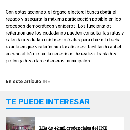
Con estas acciones, el órgano electoral busca abatir el
rezago y asegurar la máxima participación posible en los
procesos democráticos venideros. Los funcionarios
reiteraron que los ciudadanos pueden consultar las rutas y
calendarios de las unidades móviles para ubicar la fecha
exacta en que visitarán sus localidades, facilitando así el
acceso al trámio sin la necesidad de realizar traslados
prolongados a las cabeceras municipales.
En este artículo
INE
TE PUEDE INTERESAR
Más de 42 mil credenciales del INE