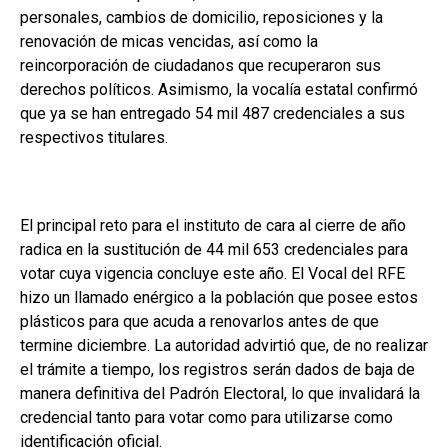
personales, cambios de domicilio, reposiciones y la
renovación de micas vencidas, así como la
reincorporación de ciudadanos que recuperaron sus
derechos políticos. Asimismo, la vocalía estatal confirmó
que ya se han entregado 54 mil 487 credenciales a sus
respectivos titulares.
El principal reto para el instituto de cara al cierre de año
radica en la sustitución de 44 mil 653 credenciales para
votar cuya vigencia concluye este año. El Vocal del RFE
hizo un llamado enérgico a la población que posee estos
plásticos para que acuda a renovarlos antes de que
termine diciembre. La autoridad advirtió que, de no realizar
el trámite a tiempo, los registros serán dados de baja de
manera definitiva del Padrón Electoral, lo que invalidará la
credencial tanto para votar como para utilizarse como
identificación oficial.