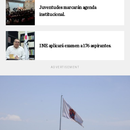
Juventudes marcarán agenda
institucional.
INE aplicará examen a 176 aspirantes.
ADVERTISEMENT