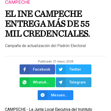
CAMPECHE
EL INE CAMPECHE
ENTREGA MÁS DE 55
MIL CREDENCIALES.
Campaña de actualización del Padrón Electoral.
Publicado
21 mayo, 2026
Facebook
Twitter
WhatsApp
Telegram
Messenger
CAMPECHE.- La Junta Local Ejecutiva del Instituto