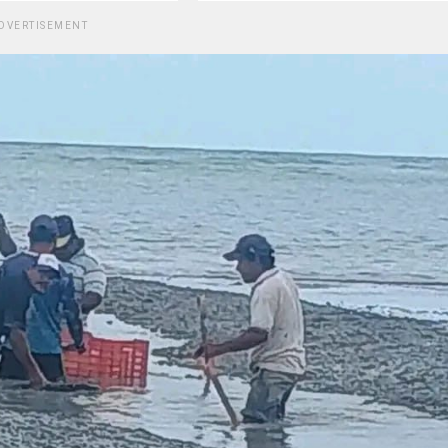
DVERTISEMENT