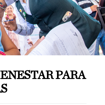
IENESTAR PARA
S