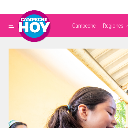
Campeche
Regiones