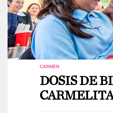
CARMEN
DOSIS DE B
CARMELITA