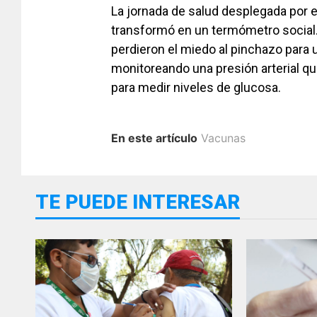
La jornada de salud desplegada por el
transformó en un termómetro social.
perdieron el miedo al pinchazo para
monitoreando una presión arterial qu
para medir niveles de glucosa.
En este artículo
Vacunas
TE PUEDE INTERESAR