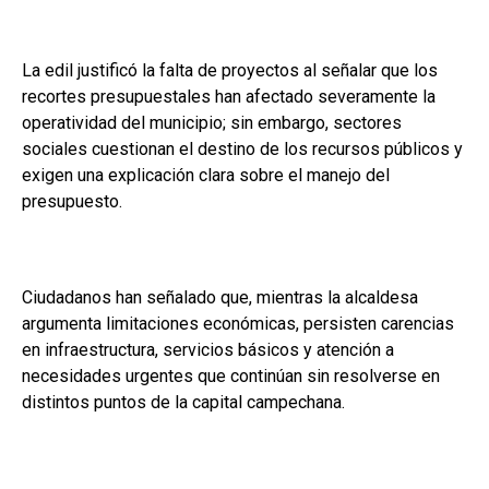
La edil justificó la falta de proyectos al señalar que los
recortes presupuestales han afectado severamente la
operatividad del municipio; sin embargo, sectores
sociales cuestionan el destino de los recursos públicos y
exigen una explicación clara sobre el manejo del
presupuesto.
Ciudadanos han señalado que, mientras la alcaldesa
argumenta limitaciones económicas, persisten carencias
en infraestructura, servicios básicos y atención a
necesidades urgentes que continúan sin resolverse en
distintos puntos de la capital campechana.