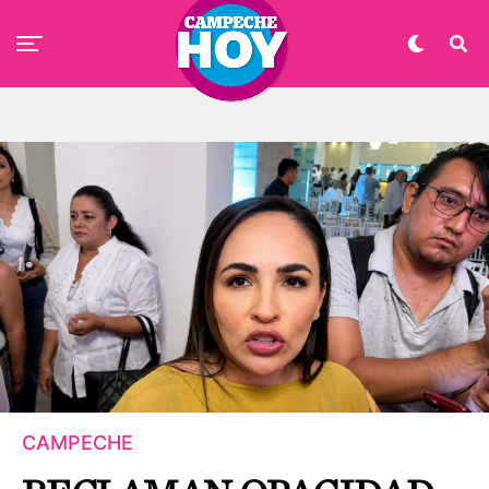
CAMPECHE