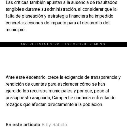
Las críticas también apuntan a la ausencia de resultados
tangibles durante su administración, al considerar que la
falta de planeación y estrategia financiera ha impedido
concretar acciones de impacto para el desarrollo del
municipio.
ADVERTISEMENT. SCROLL TO CONTINUE READING.
Ante este escenario, crece la exigencia de transparencia y
rendición de cuentas para esclarecer cómo se han
ejercido los recursos municipales y por qué, pese al
presupuesto asignado, Campeche continúa enfrentando
rezagos que afectan directamente a la población.
En este artículo
Biby Rabelo