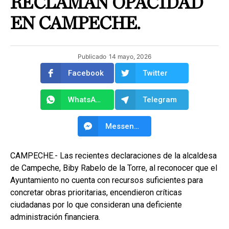
RECLAMAN OPACIDAD
EN CAMPECHE.
Publicado
14 mayo, 2026
Facebook
Twitter
WhatsApp
Telegram
Messenger
CAMPECHE.- Las recientes declaraciones de la alcaldesa
de Campeche, Biby Rabelo de la Torre, al reconocer que el
Ayuntamiento no cuenta con recursos suficientes para
concretar obras prioritarias, encendieron críticas
ciudadanas por lo que consideran una deficiente
administración financiera.