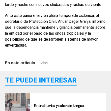
tarde y noche con nuevos chubascos y rachas de viento.
Ante este panorama y en plena temporada ciclónica, el
secretario de Protección Civil, Anuar Dáger Granja, informó
que la dependencia mantiene vigilancia permanente sobre
la entidad por el paso de las ondas tropicales y la
posibilidad de que se desarrollen sistemas de mayor
envergadura.
En este artículo
lluvias
TE PUEDE INTERESAR
Entre lluvias y calor sin tregua