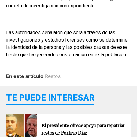
carpeta de investigación correspondiente.
Las autoridades señalaron que será a través de las
investigaciones y estudios forenses como se determine
la identidad de la persona y las posibles causas de este
hecho que ha generado consternación entre la población.
En este artículo
Restos
TE PUEDE INTERESAR
El presidente ofrece apoyo para repatriar
restos de Porfirio Díaz