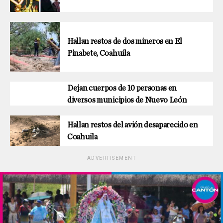
Hallan restos de dos mineros en El
Pinabete, Coahuila
Dejan cuerpos de 10 personas en
diversos municipios de Nuevo León
Hallan restos del avión desaparecido en
Coahuila
ADVERTISEMENT