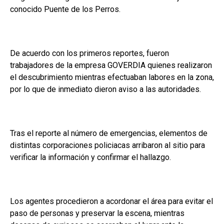
conocido Puente de los Perros.
De acuerdo con los primeros reportes, fueron
trabajadores de la empresa GOVERDIA quienes realizaron
el descubrimiento mientras efectuaban labores en la zona,
por lo que de inmediato dieron aviso a las autoridades.
Tras el reporte al número de emergencias, elementos de
distintas corporaciones policiacas arribaron al sitio para
verificar la información y confirmar el hallazgo.
Los agentes procedieron a acordonar el área para evitar el
paso de personas y preservar la escena, mientras