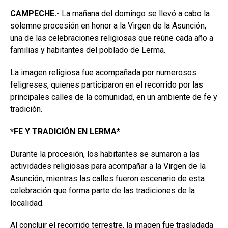
CAMPECHE.-
La mañana del domingo se llevó a cabo la
solemne procesión en honor a la Virgen de la Asunción,
una de las celebraciones religiosas que reúne cada año a
familias y habitantes del poblado de Lerma.
La imagen religiosa fue acompañada por numerosos
feligreses, quienes participaron en el recorrido por las
principales calles de la comunidad, en un ambiente de fe y
tradición.
*FE Y TRADICIÓN EN LERMA*
Durante la procesión, los habitantes se sumaron a las
actividades religiosas para acompañar a la Virgen de la
Asunción, mientras las calles fueron escenario de esta
celebración que forma parte de las tradiciones de la
localidad.
Al concluir el recorrido terrestre, la imagen fue trasladada