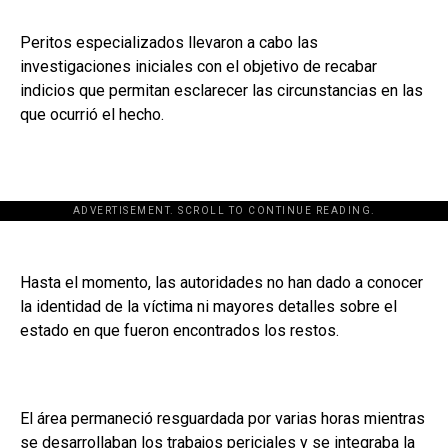
Peritos especializados llevaron a cabo las
investigaciones iniciales con el objetivo de recabar
indicios que permitan esclarecer las circunstancias en las
que ocurrió el hecho.
ADVERTISEMENT. SCROLL TO CONTINUE READING.
Hasta el momento, las autoridades no han dado a conocer
la identidad de la víctima ni mayores detalles sobre el
estado en que fueron encontrados los restos.
El área permaneció resguardada por varias horas mientras
se desarrollaban los trabajos periciales y se integraba la