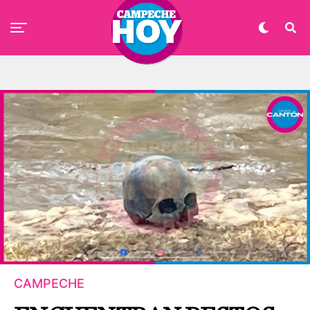
CAMPECHE