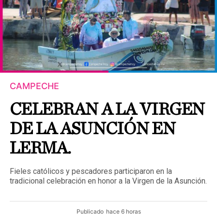
CAMPECHE
CELEBRAN A LA VIRGEN
DE LA ASUNCIÓN EN
LERMA.
Fieles católicos y pescadores participaron en la
tradicional celebración en honor a la Virgen de la Asunción.
Publicado
hace 6 horas