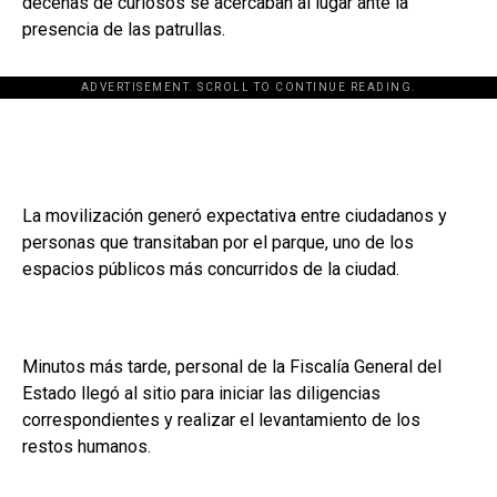
decenas de curiosos se acercaban al lugar ante la
presencia de las patrullas.
ADVERTISEMENT. SCROLL TO CONTINUE READING.
La movilización generó expectativa entre ciudadanos y
personas que transitaban por el parque, uno de los
espacios públicos más concurridos de la ciudad.
Minutos más tarde, personal de la Fiscalía General del
Estado llegó al sitio para iniciar las diligencias
correspondientes y realizar el levantamiento de los
restos humanos.