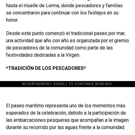
hasta el muelle de Lerma, donde pescadores y familias
se concentraron para continuar con los festejos en su
honor.
Desde este punto comenzó el tradicional paseo por mar,
una actividad que año con año es organizada por el gremio
de pescadores de la comunidad como parte de las
festividades dedicadas a la Virgen.
*TRADICIÓN DE LOS PESCADORES*
ADVERTISEMENT. SCROLL TO CONTINUE READING.
El paseo marítimo representa uno de los momentos más
esperados de la celebración, debido a la participación de
las embarcaciones pesqueras que acompañan a la imagen
durante su recorrido por las aguas frente a la comunidad.