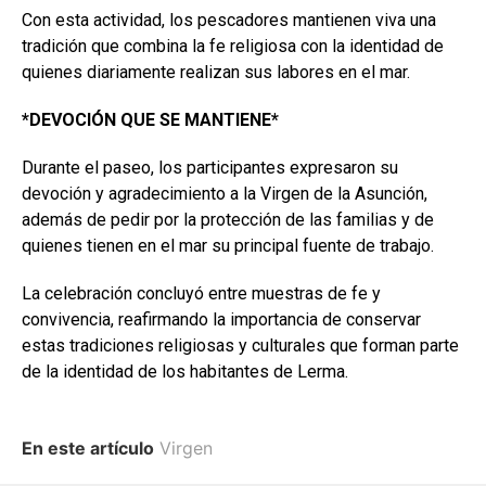
Con esta actividad, los pescadores mantienen viva una
tradición que combina la fe religiosa con la identidad de
quienes diariamente realizan sus labores en el mar.
*DEVOCIÓN QUE SE MANTIENE*
Durante el paseo, los participantes expresaron su
devoción y agradecimiento a la Virgen de la Asunción,
además de pedir por la protección de las familias y de
quienes tienen en el mar su principal fuente de trabajo.
La celebración concluyó entre muestras de fe y
convivencia, reafirmando la importancia de conservar
estas tradiciones religiosas y culturales que forman parte
de la identidad de los habitantes de Lerma.
En este artículo
Virgen