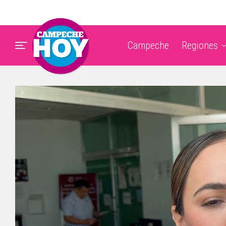
Campeche
Regiones