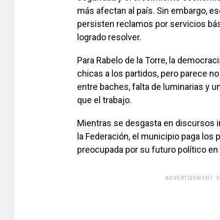
más afectan al país. Sin embargo, es
persisten reclamos por servicios bá
logrado resolver.
Para Rabelo de la Torre, la democraci
chicas a los partidos, pero parece n
entre baches, falta de luminarias y un
que el trabajo.
Mientras se desgasta en discursos in
la Federación, el municipio paga los
preocupada por su futuro político en 
ADVERTISEMENT. 