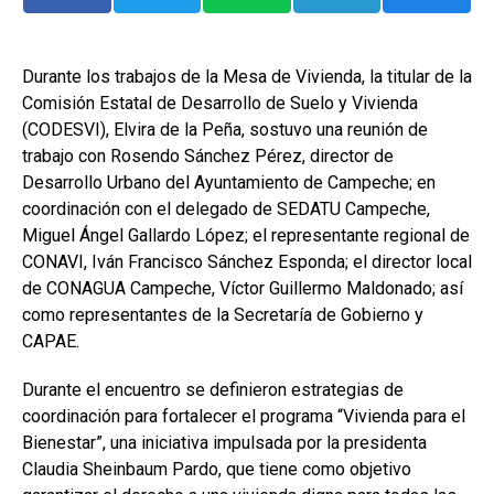
Durante los trabajos de la Mesa de Vivienda, la titular de la
Comisión Estatal de Desarrollo de Suelo y Vivienda
(CODESVI), Elvira de la Peña, sostuvo una reunión de
trabajo con Rosendo Sánchez Pérez, director de
Desarrollo Urbano del Ayuntamiento de Campeche; en
coordinación con el delegado de SEDATU Campeche,
Miguel Ángel Gallardo López; el representante regional de
CONAVI, Iván Francisco Sánchez Esponda; el director local
de CONAGUA Campeche, Víctor Guillermo Maldonado; así
como representantes de la Secretaría de Gobierno y
CAPAE.
Durante el encuentro se definieron estrategias de
coordinación para fortalecer el programa “Vivienda para el
Bienestar”, una iniciativa impulsada por la presidenta
Claudia Sheinbaum Pardo, que tiene como objetivo