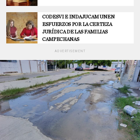
CODESVI E INDAJUCAM UNEN
ESFUERZOS POR LA CERTEZA
JURÍDICA DE LAS FAMILIAS
CAMPECHANAS
ADVERTISEMENT