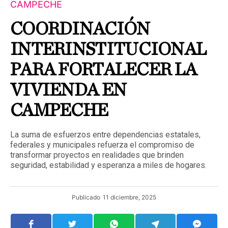
CAMPECHE
COORDINACIÓN
INTERINSTITUCIONAL
PARA FORTALECER LA
VIVIENDA EN
CAMPECHE
La suma de esfuerzos entre dependencias estatales,
federales y municipales refuerza el compromiso de
transformar proyectos en realidades que brinden
seguridad, estabilidad y esperanza a miles de hogares.
Publicado
11 diciembre, 2025