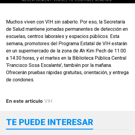
ADVERTISEMENT. SCROLL TO CONTINUE READING.
Muchos viven con VIH sin saberlo. Por eso, la Secretaría
de Salud mantiene jornadas permanentes de detección en
escuelas, centros laborales y espacios públicos. Esta
semana, promotores del Programa Estatal de VIH estarán
en un supermercado de la zona de Ah Kim Pech de 11:00
a 14:30 horas, y el martes en la Biblioteca Pública Central
‘Francisco Sosa Escalante’, también por la mañana.
Ofrecerán pruebas rápidas gratuitas, orientación, y entrega
de condones.
En este artículo
VIH
TE PUEDE INTERESAR