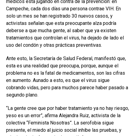
médicos está jugando en contra de la prevención: en
Campeche, cada dos días una persona contrae VIH. En
solo un mes se han registrado 30 nuevos casos, y
activistas señalan que esta preocupante alza podría
deberse a que mucha gente, al saber que ya existen
tratamientos que controlan el virus, ha dejado de lado el
uso del condón y otras prácticas preventivas.
Ante esto, la Secretaría de Salud Federal, manifestó que,
esta es una realidad que preocupa, porque, aunque el
problema no es la fatal de medicamentos, son las cifras
en aumento. Aunado a esto, es que el virus sigue
cobrando vidas, pero para muchos parece haber pasado a
segundo plano.
“La gente cree que por haber tratamiento ya no hay riesgo,
yeso es un error”, afirma Alejandra Ruiz, activista de la
colectiva “Feminista Nosotras”. La serofobia sigue
presente, el miedo al juicio social inhibe las pruebas, y