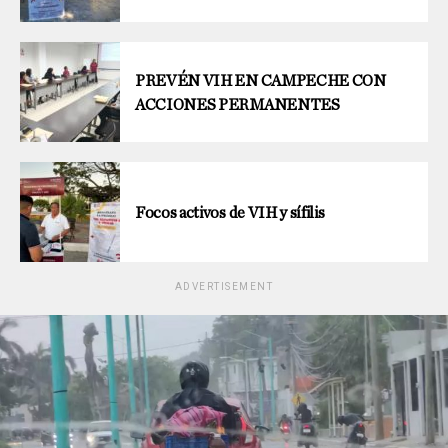
PREVÉN VIH EN CAMPECHE CON
ACCIONES PERMANENTES
Focos activos de VIH y sífilis
ADVERTISEMENT