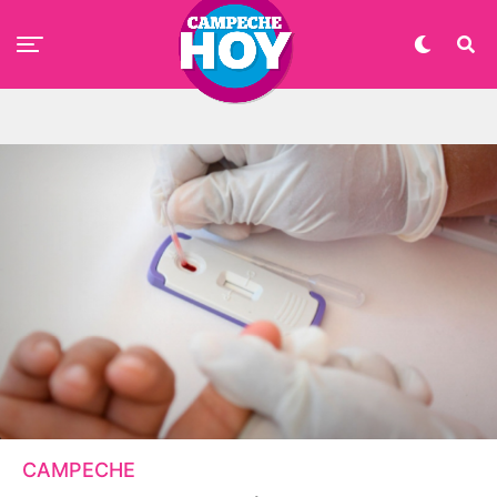
CAMPECHE