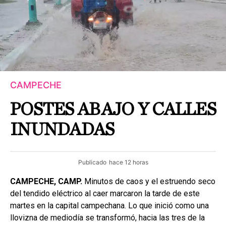
CAMPECHE
POSTES ABAJO Y CALLES
INUNDADAS
Publicado
hace 12 horas
CAMPECHE, CAMP.
Minutos de caos y el estruendo seco
del tendido eléctrico al caer marcaron la tarde de este
martes en la capital campechana. Lo que inició como una
llovizna de mediodía se transformó, hacia las tres de la