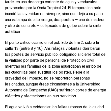
tarde, en una descarga cortante de agua y vendavales
provocados por la Onda Tropical 24. El temporal no solo
inundó las avenidas de siempre, sino que dejó a su paso
una estampa de alto riesgo, dos postes — uno de madera
y otro de concreto— colapsados de golpe sobre la cinta
asfáltica.
El punto crítico ocurrió en el poblado de Imí 2, sobre la
calle 13 (entre 8 y 10). Ahí, ráfagas violentas derribaron
los postes de servicio público, obligando al cierre total de
la vialidad por parte de personal de Protección Civil
mientras las familias de la zona aguardaban el arribo de
las cuadrillas para sustituir los postes. Pese a la
gravedad del impacto, no se reportaron personas
lesionadas, aunque áreas circundantes a la Universidad
Autónoma de Campeche (UAC) sufrieron cortes de energía
eléctrica y afectaciones en sus servicios.
El agua volvió a evidenciar las fallas urbanas de la ciudad.