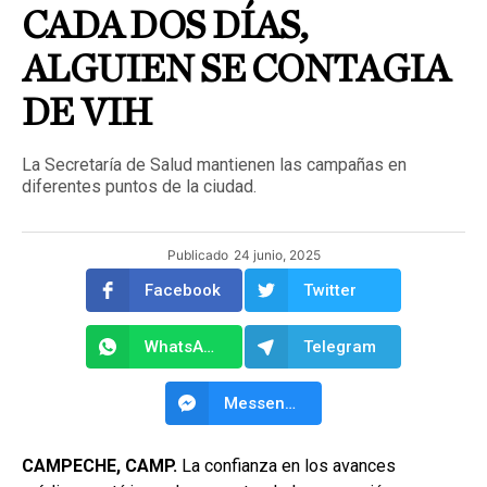
CADA DOS DÍAS,
ALGUIEN SE CONTAGIA
DE VIH
La Secretaría de Salud mantienen las campañas en
diferentes puntos de la ciudad.
Publicado
24 junio, 2025
Facebook
Twitter
WhatsApp
Telegram
Messenger
CAMPECHE, CAMP.
La confianza en los avances