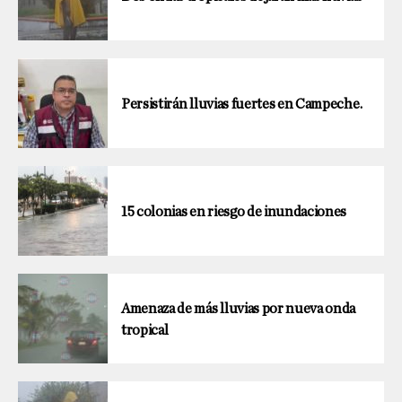
Persistirán lluvias fuertes en Campeche.
15 colonias en riesgo de inundaciones
Amenaza de más lluvias por nueva onda
tropical