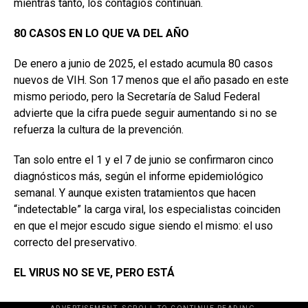
mientras tanto, los contagios continúan.
80 CASOS EN
LO QUE VA DEL AÑO
De enero a junio de 2025, el estado acumula 80 casos
nuevos de VIH. Son 17 menos que el año pasado en este
mismo periodo, pero la Secretaría de Salud Federal
advierte que la cifra puede seguir aumentando si no se
refuerza la cultura de la prevención.
Tan solo entre el 1 y el 7 de junio se confirmaron cinco
diagnósticos más, según el informe epidemiológico
semanal. Y aunque existen tratamientos que hacen
“indetectable” la carga viral, los especialistas coinciden
en que el mejor escudo sigue siendo el mismo: el uso
correcto del preservativo.
EL VIRUS NO
SE VE, PERO ESTÁ