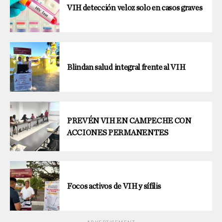
VIH detección veloz solo en casos graves
Blindan salud integral frente al VIH
PREVÉN VIH EN CAMPECHE CON
ACCIONES PERMANENTES
Focos activos de VIH y sífilis