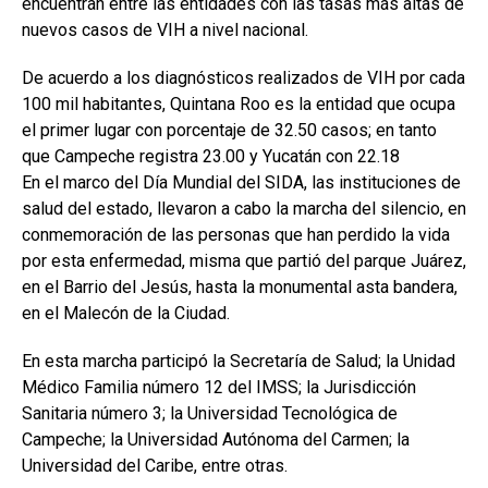
encuentran entre las entidades con las tasas más altas de
nuevos casos de VIH a nivel nacional.
De acuerdo a los diagnósticos realizados de VIH por cada
100 mil habitantes, Quintana Roo es la entidad que ocupa
el primer lugar con porcentaje de 32.50 casos; en tanto
que Campeche registra 23.00 y Yucatán con 22.18
En el marco del Día Mundial del SIDA, las instituciones de
salud del estado, llevaron a cabo la marcha del silencio, en
conmemoración de las personas que han perdido la vida
por esta enfermedad, misma que partió del parque Juárez,
en el Barrio del Jesús, hasta la monumental asta bandera,
en el Malecón de la Ciudad.
En esta marcha participó la Secretaría de Salud; la Unidad
Médico Familia número 12 del IMSS; la Jurisdicción
Sanitaria número 3; la Universidad Tecnológica de
Campeche; la Universidad Autónoma del Carmen; la
Universidad del Caribe, entre otras.