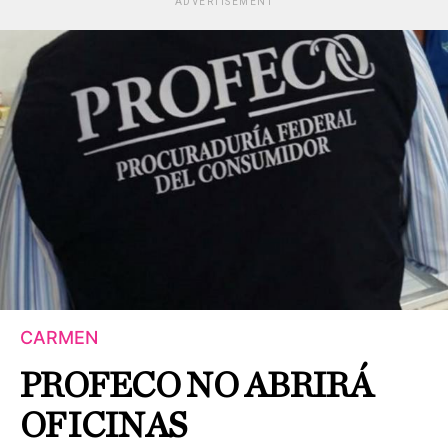
ADVERTISEMENT
CARMEN
PROFECO NO ABRIRÁ
OFICINAS