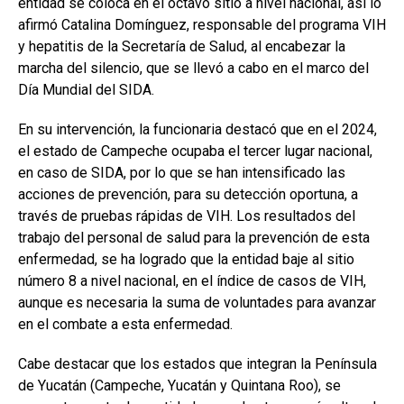
entidad se coloca en el octavo sitio a nivel nacional, así lo
afirmó Catalina Domínguez, responsable del programa VIH
y hepatitis de la Secretaría de Salud, al encabezar la
marcha del silencio, que se llevó a cabo en el marco del
Día Mundial del SIDA.
En su intervención, la funcionaria destacó que en el 2024,
el estado de Campeche ocupaba el tercer lugar nacional,
en caso de SIDA, por lo que se han intensificado las
acciones de prevención, para su detección oportuna, a
través de pruebas rápidas de VIH. Los resultados del
trabajo del personal de salud para la prevención de esta
enfermedad, se ha logrado que la entidad baje al sitio
número 8 a nivel nacional, en el índice de casos de VIH,
aunque es necesaria la suma de voluntades para avanzar
en el combate a esta enfermedad.
Cabe destacar que los estados que integran la Península
de Yucatán (Campeche, Yucatán y Quintana Roo), se